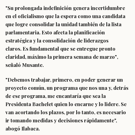
"
Su prolongada indefinición genera incertidumbre
en el oficialismo
que la espera como una candidata
que logre consolidar la unidad también de la lista
parlamentaria. Esto afecta la planificación
estratégica y la consolidación de liderazgos
claros.
Es fundamental que se entregue pronto
claridad, máximo la primera semana de marzo"
,
señaló Musante.
"Debemos trabajar, primero, en poder generar un
proyecto común, un programa que nos una y, detrás
de ese programa, me encantaría que sea la
Presidenta Bachelet quien lo encarne y lo lidere.
Se
van acortando los plazos, por lo tanto, es necesario
ir tomando medidas y decisiones rápidamente
",
abogó Ilabaca.