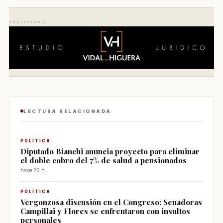
PUBLICIDAD
LECTURA RELACIONADA
POLÍTICA
Diputado Bianchi anuncia proyecto para eliminar
el doble cobro del 7% de salud a pensionados
hace 20 h
POLÍTICA
Vergonzosa discusión en el Congreso: Senadoras
Campillai y Flores se enfrentaron con insultos
personales