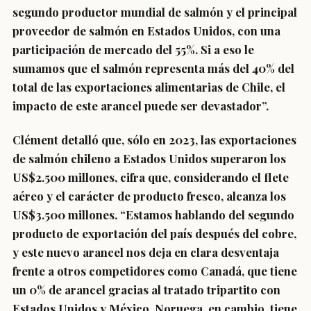
segundo productor mundial de salmón y el principal
proveedor de salmón en Estados Unidos, con una
participación de mercado del 55%. Si a eso le
sumamos que el salmón representa más del 40% del
total de las exportaciones alimentarias de Chile, el
impacto de este arancel puede ser devastador”.
Clément detalló que, sólo en 2023, las exportaciones
de salmón chileno a Estados Unidos superaron los
US$2.500 millones, cifra que, considerando el flete
aéreo y el carácter de producto fresco, alcanza los
US$3.500 millones. “Estamos hablando del segundo
producto de exportación del país después del cobre,
y este nuevo arancel nos deja en clara desventaja
frente a otros competidores como Canadá, que tiene
un 0% de arancel gracias al tratado tripartito con
Estados Unidos y México. Noruega, en cambio, tiene