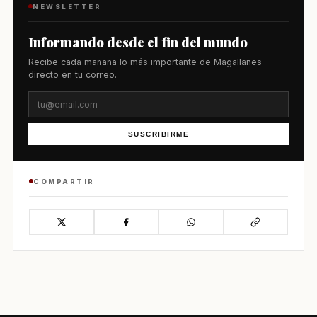
NEWSLETTER
Informando desde el fin del mundo
Recibe cada mañana lo más importante de Magallanes
directo en tu correo.
SUSCRIBIRME
COMPARTIR