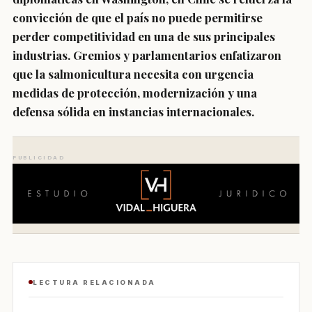
convicción de que el país no puede permitirse
perder competitividad en una de sus principales
industrias. Gremios y parlamentarios enfatizaron
que la salmonicultura necesita con urgencia
medidas de protección, modernización y una
defensa sólida en instancias internacionales.
PUBLICIDAD
LECTURA RELACIONADA