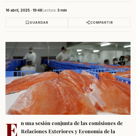
16 abril, 2025 · 19:48
Lectura:
3 min
GUARDAR
COMPARTIR
E
n una sesión conjunta de las comisiones de
Relaciones Exteriores y Economía de la