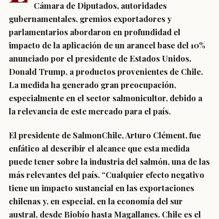
Cámara de Diputados, autoridades
gubernamentales, gremios exportadores y
parlamentarios abordaron en profundidad el
impacto de la aplicación de un arancel base del 10%
anunciado por el presidente de Estados Unidos,
Donald Trump, a productos provenientes de Chile.
La medida ha generado gran preocupación,
especialmente en el sector salmonicultor, debido a
la relevancia de este mercado para el país.
El presidente de SalmonChile, Arturo Clément, fue
enfático al describir el alcance que esta medida
puede tener sobre la industria del salmón, una de las
más relevantes del país. “Cualquier efecto negativo
tiene un impacto sustancial en las exportaciones
chilenas y, en especial, en la economía del sur
austral, desde Biobío hasta Magallanes. Chile es el