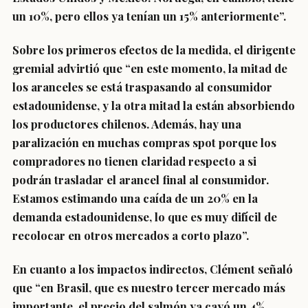
un 10%, pero ellos ya tenían un 15% anteriormente”.
Sobre los primeros efectos de la medida, el dirigente
gremial advirtió que “en este momento, la mitad de
los aranceles se está traspasando al consumidor
estadounidense, y la otra mitad la están absorbiendo
los productores chilenos. Además, hay una
paralización en muchas compras spot porque los
compradores no tienen claridad respecto a si
podrán trasladar el arancel final al consumidor.
Estamos estimando una caída de un 20% en la
demanda estadounidense, lo que es muy difícil de
recolocar en otros mercados a corto plazo”.
En cuanto a los impactos indirectos, Clément señaló
que “en Brasil, que es nuestro tercer mercado más
importante, el precio del salmón ya cayó un 4%,