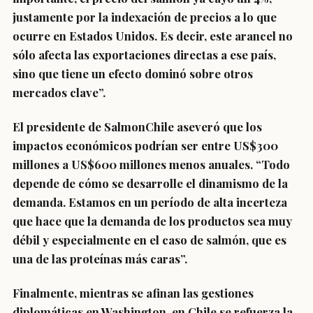
justamente por la indexación de precios a lo que
ocurre en Estados Unidos. Es decir, este arancel no
sólo afecta las exportaciones directas a ese país,
sino que tiene un efecto dominó sobre otros
mercados clave”.
El presidente de SalmonChile aseveró que los
impactos económicos podrían ser entre US$300
millones a US$600 millones menos anuales. “Todo
depende de cómo se desarrolle el dinamismo de la
demanda. Estamos en un período de alta incerteza
que hace que la demanda de los productos sea muy
débil y especialmente en el caso de salmón, que es
una de las proteínas más caras”.
Finalmente, mientras se afinan las gestiones
diplomáticas en Washington, en Chile se refuerza la