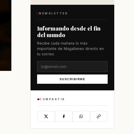
NEWSLETTER
Informando desde el fin
del mundo
Recibe cada mañana lo más
importante de Magallanes directo en
tu correo.
SUSCRIBIRME
COMPARTIR