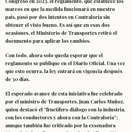
Congreso en 2023, el reglamento, que establece los
marcos en que la medida funcionará en nuestro
país, pasó por dos intentos en Contraloría sin
obtener el visto bueno. Es así que en esas dos
ocasiones, el Ministerio de Transportes retiró el
documento para aplicar los cambios.
Con todo, ahora solo queda esperar que el
reglamento se publique en el Diario Oficial.
Una vez
que esto ocurra, la ley entrará en vigencia después
de 30 días.
El esperado avance de esta iniciativa fue celebrado
por el ministro de Transportes, Juan Carlos Muñoz,
quien destacó el “fructífero diálogo con la industria,
con los conductores y ahora con la Contraloría”;
aunque también fue criticado por la
exsenadora