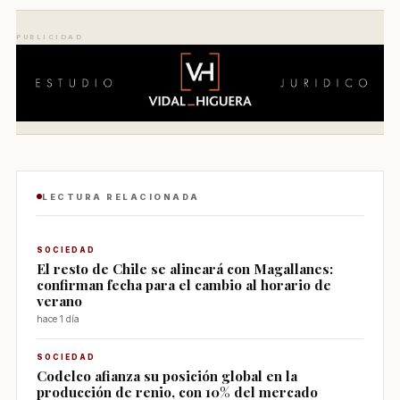
PUBLICIDAD
LECTURA RELACIONADA
SOCIEDAD
El resto de Chile se alineará con Magallanes:
confirman fecha para el cambio al horario de
verano
hace 1 día
SOCIEDAD
Codelco afianza su posición global en la
producción de renio, con 10% del mercado