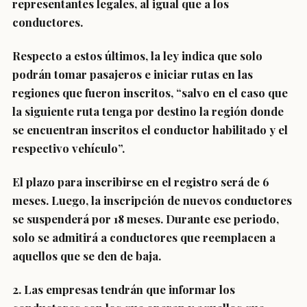
representantes legales, al igual que a los
conductores.
Respecto a estos últimos, la ley indica que solo
podrán tomar pasajeros e iniciar rutas en las
regiones que fueron inscritos, “salvo en el caso que
la siguiente ruta tenga por destino la región donde
se encuentran inscritos el conductor habilitado y el
respectivo vehículo”.
El plazo para inscribirse en el registro será de 6
meses. Luego,
la inscripción de nuevos conductores
se suspenderá por 18 meses.
Durante ese periodo,
solo se admitirá a conductores que reemplacen a
aquellos que se den de baja.
2. Las empresas tendrán que
informar los