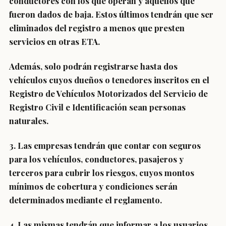
conductores con los que operan y aquellos que
fueron dados de baja.
Estos últimos tendrán que ser
eliminados del registro a menos que presten
servicios en otras ETA.
Además,
solo podrán registrarse hasta dos
vehículos cuyos dueños o tenedores inscritos en el
Registro de Vehículos Motorizados del Servicio de
Registro Civil e Identificación sean personas
naturales.
3. Las empresas tendrán que contar con seguros
para los vehículos, conductores, pasajeros y
terceros para cubrir los riesgos, cuyos montos
mínimos de cobertura y condiciones serán
determinados mediante el reglamento.
4. Las mismas tendrán que informar a los usuarios