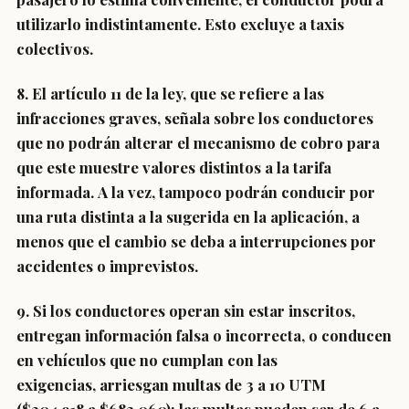
utilizarlo indistintamente. Esto excluye a taxis
colectivos.
8. El artículo 11 de la ley, que se refiere a las
infracciones graves, señala sobre
los conductores
que no podrán alterar el mecanismo de cobro para
que este muestre valores distintos a la tarifa
informada.
A la vez,
tampoco podrán conducir por
una ruta distinta a la sugerida en la aplicación
, a
menos que el cambio se deba a interrupciones por
accidentes o imprevistos.
9. Si los conductores operan sin estar inscritos,
entregan información falsa o incorrecta, o conducen
en vehículos que no cumplan con las
exigencias, arriesgan multas de 3 a 10 UTM