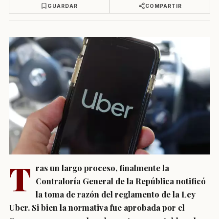
GUARDAR
COMPARTIR
T
ras un largo proceso, finalmente la
Contraloría General de la República notificó
la toma de razón del reglamento de la Ley
Uber. Si bien la normativa fue aprobada por el