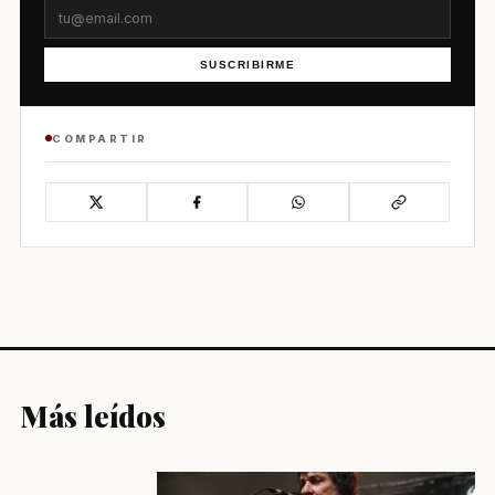
SUSCRIBIRME
COMPARTIR
Más leídos