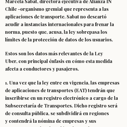
Marcela Sabat, directora ejecutiva de Alianza IN
Chile
-organismo gremial que representa a las
aplicaciones de transporte.
Sabat no descartó
acudir a instancias internacionales para frenar la
norma, puesto que, acusa, la ley sobrepasa los
límites de la protección de datos de los usuarios.
Estos son los datos más relevantes de la Ley
Uber,
con principal énfasis en cómo esta medida
afecta a conductores y pasajeros.
1. Una vez que la ley entre en vigencia,
las empresas
de aplicaciones de transportes (EAT) tendrán que
inscribirse en un registro electrónico
a cargo de la
Subsecretaría de Transportes. Dicho registro será
de consulta pública, se subdividirá en regiones
y
contendrá la nómina de empresas y sus