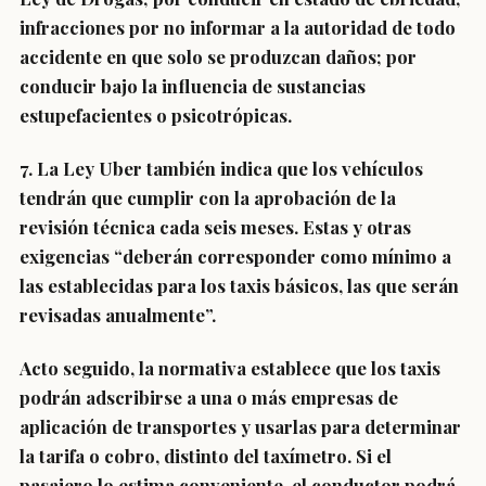
infracciones por no informar a la autoridad de todo
accidente en que solo se produzcan daños; por
conducir bajo la influencia de sustancias
estupefacientes o psicotrópicas.
7. La Ley Uber también indica que
los vehículos
tendrán que cumplir con la aprobación de la
revisión técnica cada seis meses.
Estas y otras
exigencias “deberán corresponder como mínimo a
las establecidas para los taxis básicos, las que serán
revisadas anualmente”.
Acto seguido, la normativa establece que
los taxis
podrán adscribirse a una o más empresas de
aplicación de transportes y usarlas para determinar
la tarifa o cobro,
distinto del taxímetro. Si el
pasajero lo estima conveniente, el conductor podrá