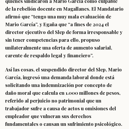
quienes sindicaron a Mario García como culpable
de la rebelión docente en Magallanes. El Mandatario
afirmó que “tengo una muy mala evaluación de
Mario García”, y Egaña que “a fines de 2024 el
director ejecutivo del Slep de forma irresponsable y
sin tener competencias para ello, propuso
unilateralmente una oferta de aumento salarial,
carente de respaldo legal y financiero”.
Así las cosas, el suspendido director del Slep, Mario
García, ingresó una demanda laboral donde está
solicitando una indemnización por concepto de
daño moral que calcula en 1.000 millones de pesos,
referido al perjuicio no patrimonial que un
trabajador sufre a causa de actos u omisiones del
empleador que vulneran sus derechos
fundamentales o causan un sufrimiento psicológico.