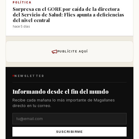
POLÍTICA
Sorpresa en el GORE por caída de la directora
del Servicio de Salud: Flies apunta a deficiencias
del nivel central
hace 5 días
PUBLÍCITE AQUÍ
NEWSLETTER
Informando desde el fin del mundo
Recibe cada mañana lo más importante de Magallanes
directo en tu correo.
SUSCRIBIRME