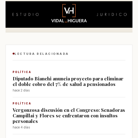
LECTURA RELACIONADA
POLÍTICA
Diputado Bianchi anuncia proyecto para eliminar
el doble cobro del 7% de salud a pensionados
hace 2 días
POLÍTICA
Vergonzosa discusión en el Congreso: Senadoras
Campillai y Flores se enfrentaron con insultos
personales
hace 4 días