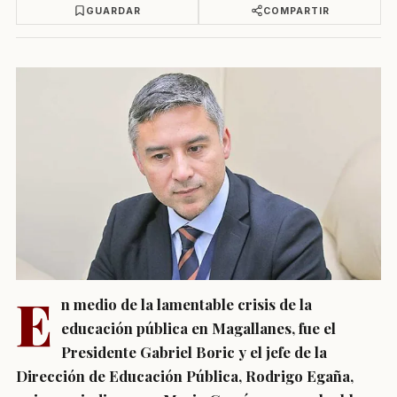
GUARDAR
COMPARTIR
E
n medio de la lamentable crisis de la
educación pública en Magallanes, fue el
Presidente Gabriel Boric y el jefe de la
Dirección de Educación Pública, Rodrigo Egaña,