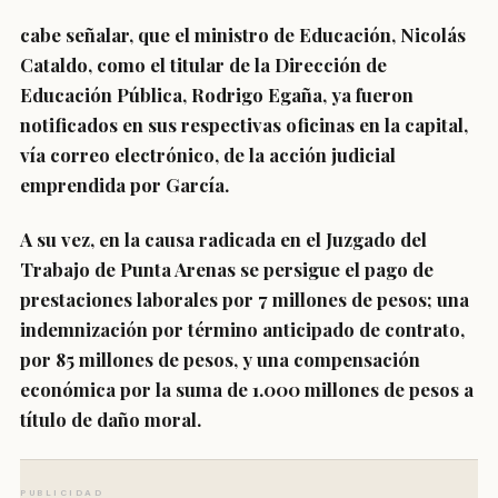
cabe señalar, que el ministro de Educación, Nicolás
Cataldo, como el titular de la Dirección de
Educación Pública, Rodrigo Egaña, ya fueron
notificados en sus respectivas oficinas en la capital,
vía correo electrónico, de la acción judicial
emprendida por García.
A su vez, en la causa radicada en el Juzgado del
Trabajo de Punta Arenas se persigue el pago de
prestaciones laborales por 7 millones de pesos; una
indemnización por término anticipado de contrato,
por 85 millones de pesos, y una compensación
económica por la suma de 1.000 millones de pesos a
título de daño moral.
PUBLICIDAD