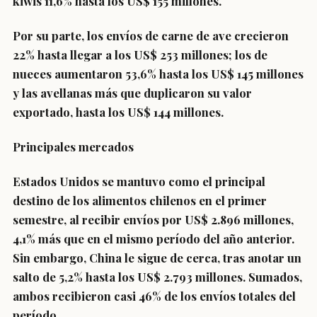
kiwis 11,6% hasta los US$ 155 millones.
Por su parte, los envíos de carne de ave crecieron
22% hasta llegar a los US$ 253 millones; los de
nueces aumentaron 53,6% hasta los US$ 145 millones
y las avellanas más que duplicaron su valor
exportado, hasta los US$ 144 millones.
Principales mercados
Estados Unidos se mantuvo como el principal
destino de los alimentos chilenos en el primer
semestre, al recibir envíos por US$ 2.896 millones,
4,1% más que en el mismo período del año anterior.
Sin embargo, China le sigue de cerca, tras anotar un
salto de 5,2% hasta los US$ 2.793 millones. Sumados,
ambos recibieron casi 46% de los envíos totales del
período.