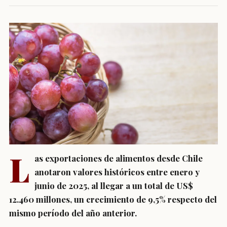
L
as exportaciones de alimentos desde Chile
anotaron valores históricos entre enero y
junio de 2025, al llegar a un total de US$
12.460 millones, un crecimiento de 9,5% respecto del
mismo período del año anterior.