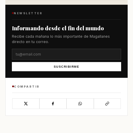
NEWSLETTER
Informando desde el fin del mundo
Recibe cada mañana lo más importante de Magallanes
directo en tu correo.
SUSCRIBIRME
COMPARTIR