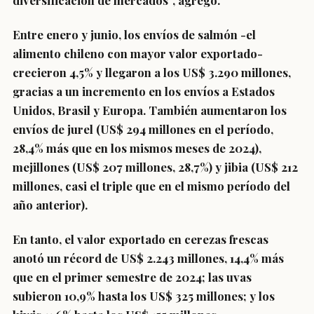
diversificación de mercados”, agregó.
Entre enero y junio, los envíos de salmón -el
alimento chileno con mayor valor exportado-
crecieron 4,5% y llegaron a los US$ 3.290 millones,
gracias a un incremento en los envíos a Estados
Unidos, Brasil y Europa. También aumentaron los
envíos de jurel (US$ 294 millones en el período,
28,4% más que en los mismos meses de 2024),
mejillones (US$ 207 millones, 28,7%) y jibia (US$ 212
millones, casi el triple que en el mismo período del
año anterior).
En tanto, el valor exportado en cerezas frescas
anotó un récord de US$ 2.243 millones, 14,4% más
que en el primer semestre de 2024; las uvas
subieron 10,9% hasta los US$ 325 millones; y los