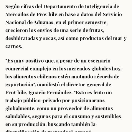
Según cifras del Departamento de Inteligencia de
Mercados de ProChile en base a datos del Servicio
Nacional de Aduanas, en el primer semestre,
crecieron los envíos de una serie de frutas,
deshidratadas y secas, así como productos del mar y
carnes.
"Es muy positivo que, a pesar de un escenario
comercial complejo en los mercados globales hoy,
los alimentos chilenos estén anotando récords de
exportación", manifestó el director general de
ProChile, Ignacio Fernández. "Esto es fruto un
trabajo público-privado por posicionarnos
globalmente, como un proveedor de alimentos
saludables, seguros para el consumo y sostenibles
en su producción, buscando también la