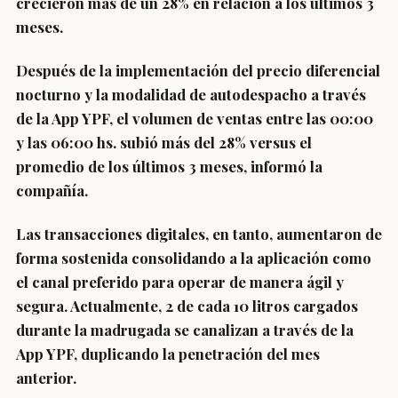
crecieron más de un 28% en relación a los últimos 3
meses.
Después de la implementación del precio diferencial
nocturno y la modalidad de autodespacho a través
de la App YPF, el volumen de ventas entre las 00:00
y las 06:00 hs. subió más del 28% versus el
promedio de los últimos 3 meses, informó la
compañía.
Las transacciones digitales, en tanto, aumentaron de
forma sostenida consolidando a la aplicación como
el canal preferido para operar de manera ágil y
segura. Actualmente, 2 de cada 10 litros cargados
durante la madrugada se canalizan a través de la
App YPF, duplicando la penetración del mes
anterior.