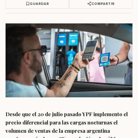
GUARDAR
COMPARTIR
Desde que el 20 de julio pasado YPF implemento el
precio diferencial para las cargas nocturnas el
volumen de ventas de la empresa argentina