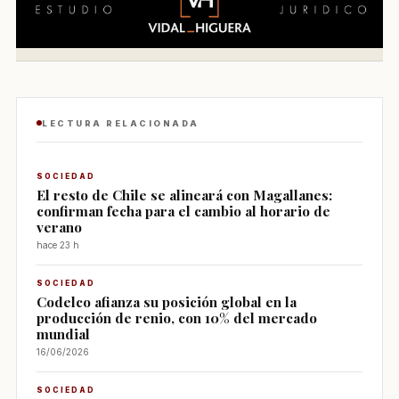
LECTURA RELACIONADA
SOCIEDAD
El resto de Chile se alineará con Magallanes:
confirman fecha para el cambio al horario de
verano
hace 23 h
SOCIEDAD
Codelco afianza su posición global en la
producción de renio, con 10% del mercado
mundial
16/06/2026
SOCIEDAD