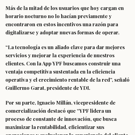
Más de la mitad de los usuarios que hoy cargan en
horario nocturno no lo hacían previamente y
encontraron en estos incentivos una razón para
digitalizarse y adoptar nuevas formas de operar.
“La tecnología es un aliado clave para dar mejores
servicios y mejorar la experiencia de nuestros
clientes. Con la App YPF buscamos construir una
ventaja competitiva sustentada en la eficiencia
operativa y el crecimiento rentable de la red”, señaló
Guillermo Garat, presidente de YDI.
Por su parte, Ignacio Millán, vicepresidente de
comercialización destacó que “YPF lidera un
proceso de constante de innovación, que busca
maximizar la rentabilidad, eficientizar sus