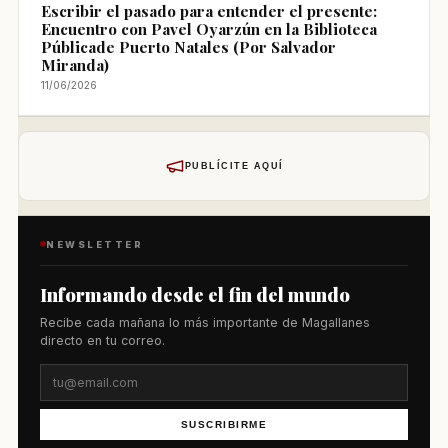
Escribir el pasado para entender el presente:
Encuentro con Pavel Oyarzún en la Biblioteca
Públicade Puerto Natales (Por Salvador
Miranda)
11/06/2026
PUBLÍCITE AQUÍ
NEWSLETTER
Informando desde el fin del mundo
Recibe cada mañana lo más importante de Magallanes
directo en tu correo.
SUSCRIBIRME