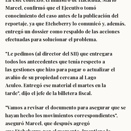
Marcel,
confirmó que el Ejecutivo tomó
conocimiento del caso antes de la publicación del
reportaje,
ya que Etcheberry lo comunicó y, además,
entregó un dossier como respaldo
de las acciones
efectuadas para solucionar el problema.
"Le pedimos (al director del SII) que entregara
todos los antecedentes que tenía respecto a
las
gestiones que hizo para pagar o actualizar el
avalúo
de su propiedad cercana al Lago
Aculeo.
Entregó ese material el martes en la
tarde",
dijo el jefe de la billetera fiscal.
"Vamos a revisar el documento para asegurar que se
hayan hecho los movimientos correspondientes",
aseguró Marcel, que después agregó