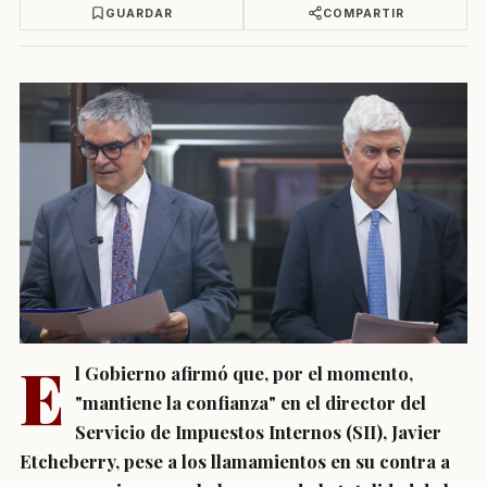
GUARDAR
COMPARTIR
E
l Gobierno afirmó que, por el momento,
"mantiene la confianza" en el director del
Servicio de Impuestos Internos (SII), Javier
Etcheberry, pese a los llamamientos en su contra a