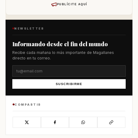
PUBLÍCITE AQUÍ
NEWSLETTER
Informando desde el fin del mundo
Recibe cada mañana lo más importante de Magallanes
directo en tu correo.
SUSCRIBIRME
COMPARTIR