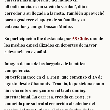
ultradistancia, es un sueño la verdad", dijo el
corredor a su llegada a la meta. También aprovechó
para agradecer el apoyo de su familia y su
entrenador y amigo Dussan Muñoz.
Su participación fue destacada por
AS Chile
, uno de
los medios especializados en deportes de mayor
relevancia en español.
Imagen de una de las largadas de la mítica
competencia.
Su performance en el UTMB, que comenzó el 29 de
agosto desde Chamonix, Francia, lo posiciona como
un referente emergente en el trail running
internacional. La carrera, creada en 2003, es
conocida por su brutal recorrido alrededor del