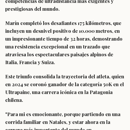
competencias de ultradistancia más exigentes y
prestigiosas del mundo.
Marín completó los desafiantes 175 kilómetros, que
incluyen un desnivel positivo de 10.000 metros, en
un impresionante tiempo de 32 horas, demostrando
una resistencia excepcional en un trazado que
atraviesa los espectaculares paisajes alpinos de
Italia, Francia y Suiza.
Este triunfo consolida la trayectoria del atleta, quien
en 2024 se coronó ganador de la categoría 50K en el
Ultrapaine, una carrera icónica en la Patagonia
chilena.
"Para mi es emocionante, porque partiendo en una
corrida familiar en Natales, y estar ahora en la
carrera más importante del mundo en