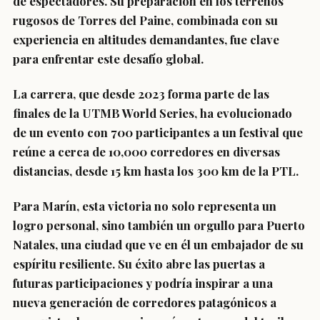
de espectadores. Su preparación en los terrenos
rugosos de Torres del Paine, combinada con su
experiencia en altitudes demandantes, fue clave
para enfrentar este desafío global.
La carrera, que desde 2023 forma parte de las
finales de la UTMB World Series, ha evolucionado
de un evento con 700 participantes a un festival que
reúne a cerca de 10,000 corredores en diversas
distancias, desde 15 km hasta los 300 km de la PTL.
Para Marín, esta victoria no solo representa un
logro personal, sino también un orgullo para Puerto
Natales, una ciudad que ve en él un embajador de su
espíritu resiliente. Su éxito abre las puertas a
futuras participaciones y podría inspirar a una
nueva generación de corredores patagónicos a