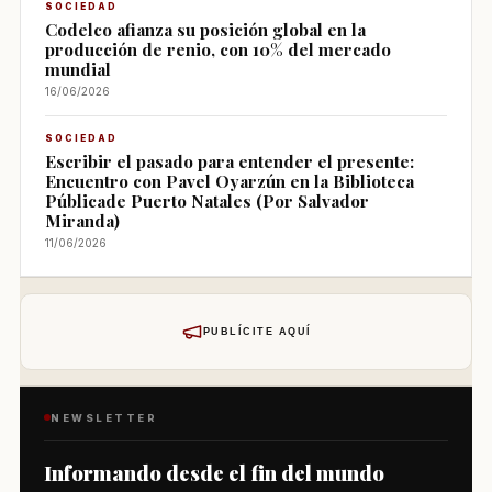
SOCIEDAD
Codelco afianza su posición global en la
producción de renio, con 10% del mercado
mundial
16/06/2026
SOCIEDAD
Escribir el pasado para entender el presente:
Encuentro con Pavel Oyarzún en la Biblioteca
Públicade Puerto Natales (Por Salvador
Miranda)
11/06/2026
PUBLÍCITE AQUÍ
NEWSLETTER
Informando desde el fin del mundo