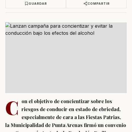
GUARDAR
COMPARTIR
C
on el objetivo de concientizar sobre los
riesgos de conducir en estado de ebriedad,
especialmente de cara a las Fiestas Patrias,
la Municipalidad de Punta Arenas firmó un convenio