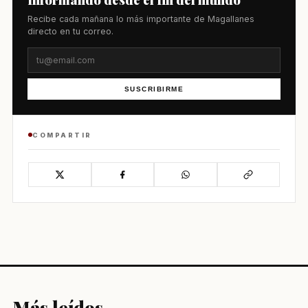
Recibe cada mañana lo más importante de Magallanes
directo en tu correo.
SUSCRIBIRME
COMPARTIR
Más leídos