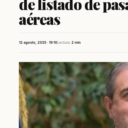
de listado de pas
aéreas
12 agosto, 2025 · 19:10
Lectura:
2 min