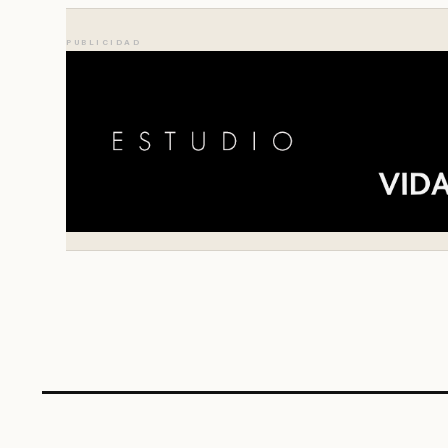
PUBLICIDAD