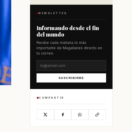
NEWSLETTER
Informando desde el fin
del mundo
Recibe cada mañana lo más
importante de Magallanes directo en
tu correo.
SUSCRIBIRME
COMPARTIR