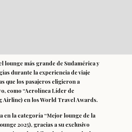
, el lounge más grande de Sudamérica y
ías durante la experiencia de viaje
s que los pasajeros eligieron a
vo, como “Aerolínea Líder de
 Airline) en los World Travel Awards.
a en la categoría “Mejor lounge de la
ounge 2025), gracias a su exclusivo