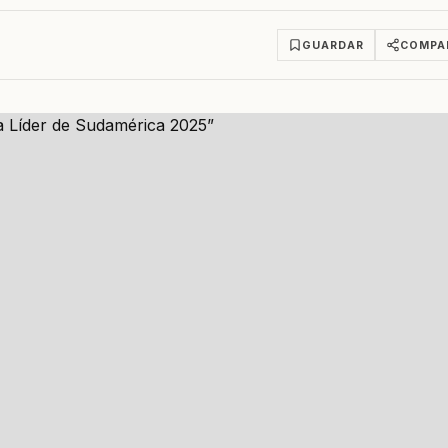
GUARDAR
COMPA