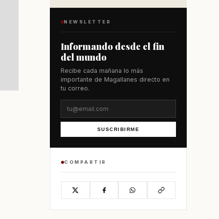
NEWSLETTER
Informando desde el fin
del mundo
Recibe cada mañana lo más
importante de Magallanes directo en
tu correo.
SUSCRIBIRME
COMPARTIR