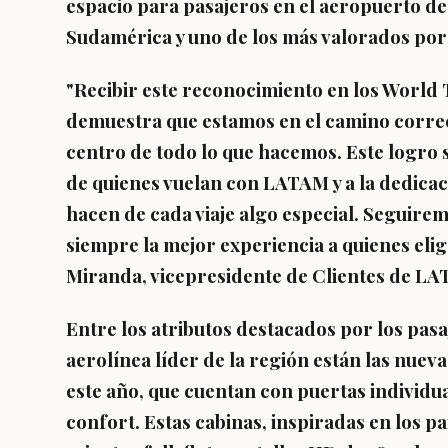
espacio para pasajeros en el aeropuerto de
Sudamérica y uno de los más valorados por 
"Recibir este reconocimiento en los World 
demuestra que estamos en el camino correct
centro de todo lo que hacemos. Este logro s
de quienes vuelan con LATAM y a la dedica
hacen de cada viaje algo especial. Seguir
siempre la mejor experiencia a quienes elig
Miranda, vicepresidente de Clientes de LA
Entre los atributos destacados por los pas
aerolínea líder de la región están las nueva
este año, que cuentan con puertas individu
confort. Estas cabinas, inspiradas en los pa