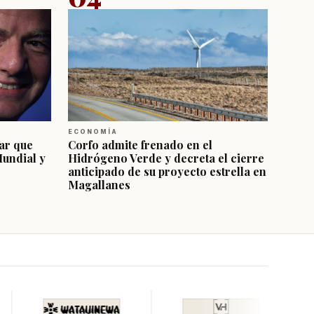
ECONOMÍA
ar que
Corfo admite frenado en el
Mundial y
Hidrógeno Verde y decreta el cierre
anticipado de su proyecto estrella en
Magallanes