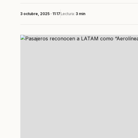
3 octubre, 2025 · 11:17
Lectura:
3 min