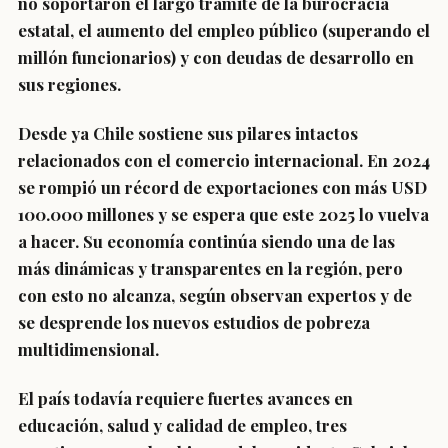
no soportaron el largo trámite de la burocracia
estatal, el aumento del empleo público (superando el
millón funcionarios) y con deudas de desarrollo en
sus regiones.
Desde ya Chile sostiene sus pilares intactos
relacionados con el comercio internacional. En 2024
se rompió un récord de exportaciones con más USD
100.000 millones y se espera que este 2025 lo vuelva
a hacer. Su economía continúa siendo una de las
más dinámicas y transparentes en la región, pero
con esto no alcanza, según observan expertos y de
se desprende los nuevos estudios de pobreza
multidimensional.
El país todavía requiere fuertes avances en
educación, salud y calidad de empleo, tres