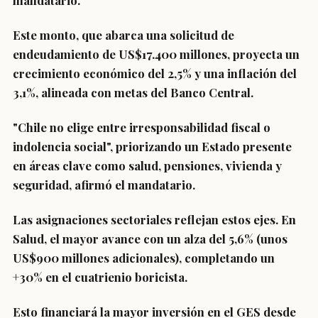
mandatario.
Este monto, que abarca una solicitud de
endeudamiento de US$17.400 millones, proyecta un
crecimiento económico del 2,5% y una inflación del
3,1%, alineada con metas del Banco Central.
"Chile no elige entre irresponsabilidad fiscal o
indolencia social", priorizando un Estado presente
en áreas clave como salud, pensiones, vivienda y
seguridad, afirmó el mandatario.
Las asignaciones sectoriales reflejan estos ejes. En
S
alud
, el mayor avance con un alza del 5,6% (unos
US$900 millones adicionales), completando un
+30% en el cuatrienio boricista.
Esto financiará la mayor inversión en el GES desde