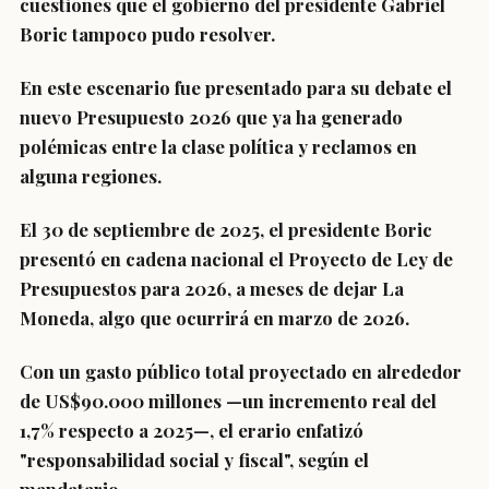
cuestiones que el gobierno del presidente Gabriel
Boric tampoco pudo resolver.
En este escenario fue presentado para su debate el
nuevo Presupuesto 2026 que ya ha generado
polémicas entre la clase política y reclamos en
alguna regiones.
El 30 de septiembre de 2025, el presidente Boric
presentó en cadena nacional el Proyecto de Ley de
Presupuestos para 2026, a meses de dejar La
Moneda, algo que ocurrirá en marzo de 2026.
Con un gasto público total proyectado en alrededor
de US$90.000 millones —un incremento real del
1,7% respecto a 2025—, el erario enfatizó
"responsabilidad social y fiscal", según el