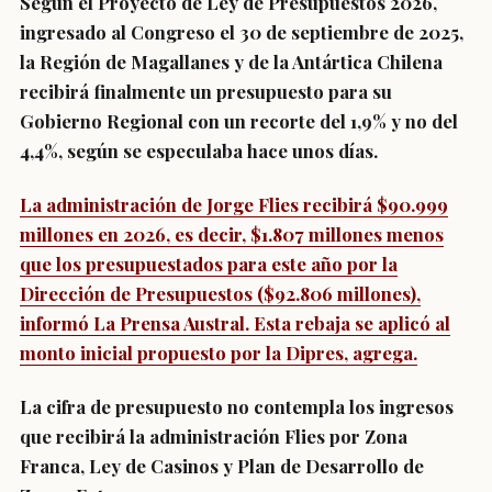
Según el Proyecto de Ley de Presupuestos 2026,
ingresado al Congreso el 30 de septiembre de 2025,
la Región de Magallanes y de la Antártica Chilena
recibirá finalmente un presupuesto para su
Gobierno Regional con un recorte del 1,9% y no del
4,4%, según se especulaba hace unos días.
La administración de Jorge Flies recibirá $90.999
millones en 2026, es decir, $1.807 millones menos
que los presupuestados para este año por la
Dirección de Presupuestos ($92.806 millones),
informó La Prensa Austral. Esta rebaja se aplicó al
monto inicial propuesto por la Dipres, agrega.
La cifra de presupuesto no contempla los ingresos
que recibirá la administración Flies por Zona
Franca, Ley de Casinos y Plan de Desarrollo de