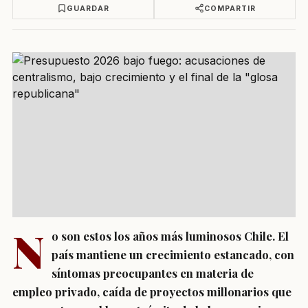
GUARDAR
COMPARTIR
N
o son estos los años más luminosos Chile. El
país mantiene un crecimiento estancado, con
síntomas preocupantes en materia de
empleo privado, caída de proyectos millonarios que