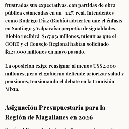
frustradas sus expectativas, con partidas de obra
pública estancadas en un +1,2% real. Intendentes
como Rodrigo Díaz (Biobío) advierten que el énfasis
en Santiago y Valparaíso perpetúa desigualdades.
Biobío recibirá $117.951 millones, mientras que el
GORE y el Consejo Regional habían solicitado
$225.000 millones en mayo pasado.
La oposición exige reasignar al menos US$2.000
millones, pero el gobierno defiende priorizar salud y
pensiones, tensionando el debate en la Comisión
Mixta.
Asignación Presupuestaria para la
Región de Magallanes en 2026