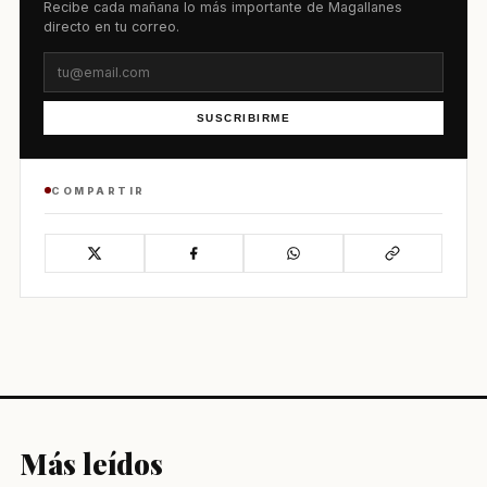
Recibe cada mañana lo más importante de Magallanes
directo en tu correo.
SUSCRIBIRME
COMPARTIR
Más leídos