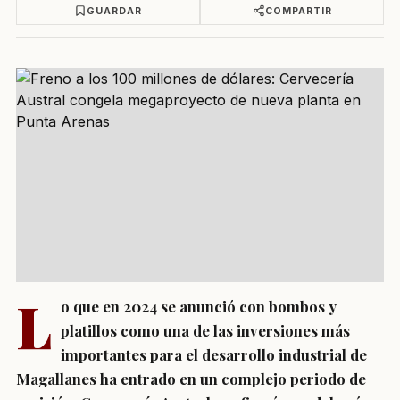
GUARDAR
COMPARTIR
L
o que en 2024 se anunció con bombos y
platillos como una de las inversiones más
importantes para el desarrollo industrial de
Magallanes ha entrado en un complejo periodo de