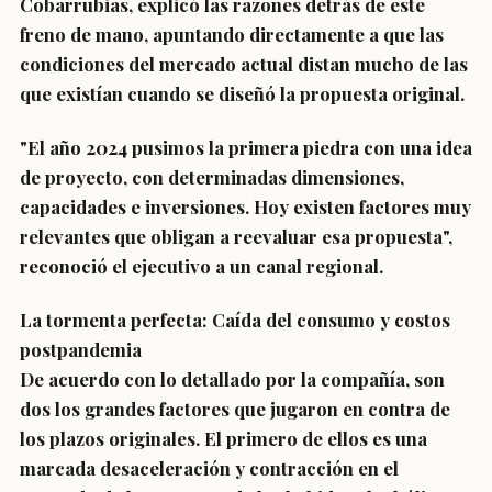
Cobarrubias, explicó las razones detrás de este
freno de mano, apuntando directamente a que las
condiciones del mercado actual distan mucho de las
que existían cuando se diseñó la propuesta original.
"El año 2024 pusimos la primera piedra con una idea
de proyecto, con determinadas dimensiones,
capacidades e inversiones. Hoy existen factores muy
relevantes que obligan a reevaluar esa propuesta",
reconoció el ejecutivo a un canal regional.
La tormenta perfecta: Caída del consumo y costos
postpandemia
De acuerdo con lo detallado por la compañía, son
dos los grandes factores que jugaron en contra de
los plazos originales. El primero de ellos es una
marcada desaceleración y contracción en el