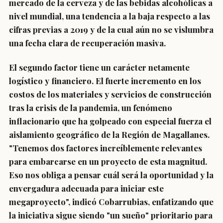
mercado de la cerveza y de las bebidas alcohólicas a
nivel mundial, una tendencia a la baja respecto a las
cifras previas a 2019 y de la cual aún no se vislumbra
una fecha clara de recuperación masiva.
El segundo factor tiene un carácter netamente
logístico y financiero. El fuerte incremento en los
costos de los materiales y servicios de construcción
tras la crisis de la pandemia, un fenómeno
inflacionario que ha golpeado con especial fuerza el
aislamiento geográfico de la Región de Magallanes.
"Tenemos dos factores increíblemente relevantes
para embarcarse en un proyecto de esta magnitud.
Eso nos obliga a pensar cuál será la oportunidad y la
envergadura adecuada para iniciar este
megaproyecto", indicó Cobarrubias, enfatizando que
la iniciativa sigue siendo "un sueño" prioritario para