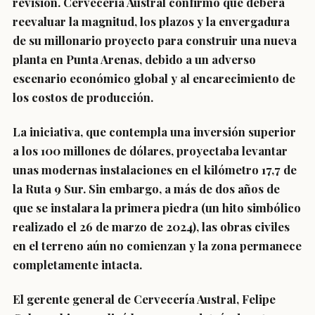
revisión. Cervecería Austral confirmó que deberá
reevaluar la magnitud, los plazos y la envergadura
de su millonario proyecto para construir una nueva
planta en Punta Arenas, debido a un adverso
escenario económico global y al encarecimiento de
los costos de producción.
La iniciativa, que contempla una inversión superior
a los 100 millones de dólares, proyectaba levantar
unas modernas instalaciones en el kilómetro 17,7 de
la Ruta 9 Sur. Sin embargo, a más de dos años de
que se instalara la primera piedra (un hito simbólico
realizado el 26 de marzo de 2024), las obras civiles
en el terreno aún no comienzan y la zona permanece
completamente intacta.
El gerente general de Cervecería Austral, Felipe