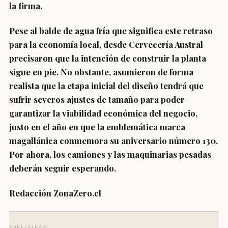
la firma.
Pese al balde de agua fría que significa este retraso
para la economía local, desde Cervecería Austral
precisaron que la intención de construir la planta
sigue en pie. No obstante, asumieron de forma
realista que la etapa inicial del diseño tendrá que
sufrir severos ajustes de tamaño para poder
garantizar la viabilidad económica del negocio,
justo en el año en que la emblemática marca
magallánica conmemora su aniversario número 130.
Por ahora, los camiones y las maquinarias pesadas
deberán seguir esperando.
Redacción ZonaZero.cl
PUBLICIDAD