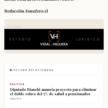
Redacción ZonaZero.cl
PUBLICIDAD
LECTURA RELACIONADA
POLÍTICA
Diputado Bianchi anuncia proyecto para eliminar
el doble cobro del 7% de salud a pensionados
hace 18 h