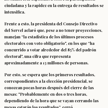
ciudadana y la rapidez en la entrega de resultados se
intensifica
.
Frente a esto, la presidenta del Consejo Directivo
del Servel aclaró que, pese a no tener proyecciones,
manejan “
la estadística de los últimos procesos
electorales con voto obligatorio
", en los que “ha
concurrido a votar alrededor del 85% del padrón
electoral", una cifra que representa
aproximadamente a 13 millones de personas.
Por esto, se espera que
los primeros resultados,
correspondientes a la elección presidencial, se
conozcan pocas horas después del cierre de las
mesas
: "Probablemente en dos o tres horas,
dependiendo de la hora que se vayan cerrando las
mesas estarán los resultados”, cerró.