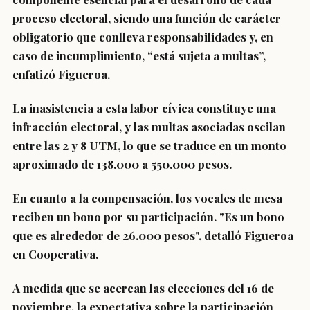
proceso electoral, siendo una función de carácter
obligatorio que conlleva responsabilidades y, en
caso de incumplimiento, “
está sujeta a multas
”,
enfatizó Figueroa.
La inasistencia a esta labor cívica constituye una
infracción electoral, y las multas asociadas
oscilan
entre las 2 y 8 UTM
, lo que se traduce en un monto
aproximado de 138.000 a 550.000 pesos.
En cuanto a la compensación, los vocales de mesa
reciben un bono por su participación. "Es un bono
que es
alrededor de 26.000 pesos
", detalló Figueroa
en Cooperativa.
A medida que se acercan las elecciones del 16 de
noviembre,
la expectativa sobre la participación