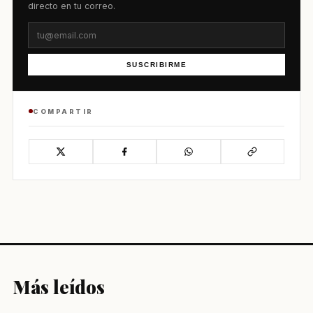
directo en tu correo.
SUSCRIBIRME
COMPARTIR
Más leídos