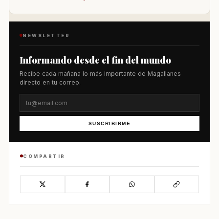
NEWSLETTER
Informando desde el fin del mundo
Recibe cada mañana lo más importante de Magallanes
directo en tu correo.
SUSCRIBIRME
COMPARTIR