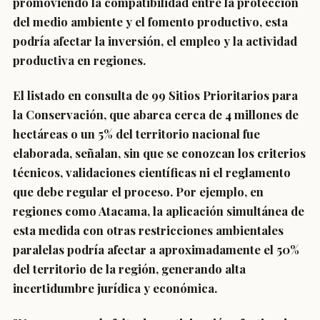
promoviendo la compatibilidad entre la protección
del medio ambiente y el fomento productivo, esta
podría afectar la inversión, el empleo y la actividad
productiva en regiones.
El listado en consulta de 99 Sitios Prioritarios para
la Conservación, que abarca cerca de 4 millones de
hectáreas o un 5% del territorio nacional fue
elaborada, señalan, sin que se conozcan los criterios
técnicos, validaciones científicas ni el reglamento
que debe regular el proceso. Por ejemplo, en
regiones como Atacama, la aplicación simultánea de
esta medida con otras restricciones ambientales
paralelas podría afectar a aproximadamente el 50%
del territorio de la región, generando alta
incertidumbre jurídica y económica.