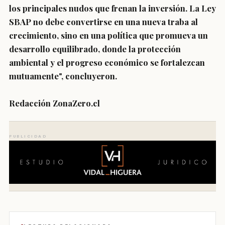
los principales nudos que frenan la inversión. La Ley
SBAP no debe convertirse en una nueva traba al
crecimiento, sino en una política que promueva un
desarrollo equilibrado, donde la protección
ambiental y el progreso económico se fortalezcan
mutuamente", concluyeron.
Redacción ZonaZero.cl
PUBLICIDAD