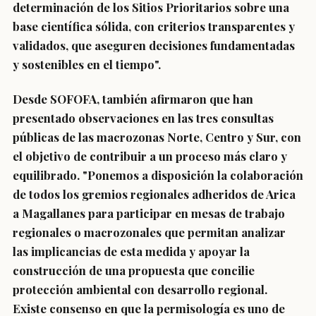
determinación de los Sitios Prioritarios sobre una
base científica sólida, con criterios transparentes y
validados, que aseguren decisiones fundamentadas
y sostenibles en el tiempo".
Desde SOFOFA, también afirmaron que han
presentado observaciones en las tres consultas
públicas de las macrozonas Norte, Centro y Sur, con
el objetivo de contribuir a un proceso más claro y
equilibrado. "Ponemos a disposición la colaboración
de todos los gremios regionales adheridos de Arica
a Magallanes para participar en mesas de trabajo
regionales o macrozonales que permitan analizar
las implicancias de esta medida y apoyar la
construcción de una propuesta que concilie
protección ambiental con desarrollo regional.
Existe consenso en que la permisología es uno de