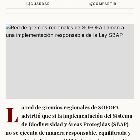
GUARDAR
COMPARTIR
L
a red de gremios regionales de SOFOFA
advirtió que si la implementación del Sistema
de Biodiversidad y Áreas Protegidas (SBAP)
no se ejecuta de manera responsable, equilibrada y