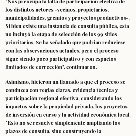
"Nos preocupa la falta de participación efectiva de
los distintos actores -vecinos, propietarios,
municipalidades, gremios y proyectos productivos-.
Si bien existe una instancia de consulta pública, esta
no incluyó la etapa de selección de los 99 sitios
prioritarios. Se ha señalado que podrían reducirse
con las observaciones actuales, pero el proceso
sigue siendo poco participativo y con espacios
limitados de corrección". continuaron.
Asimismo, hicieron un llamado a que el proceso se
conduzca con reglas claras, evidencia técnica y
participación regional efectiva, considerando los
impactos sobre la propiedad privada, los proyectos
de inversión en curso y la actividad económica local.
"Esto no se resuelve simplemente ampliando los
plazos de consulta, sino construyendo la