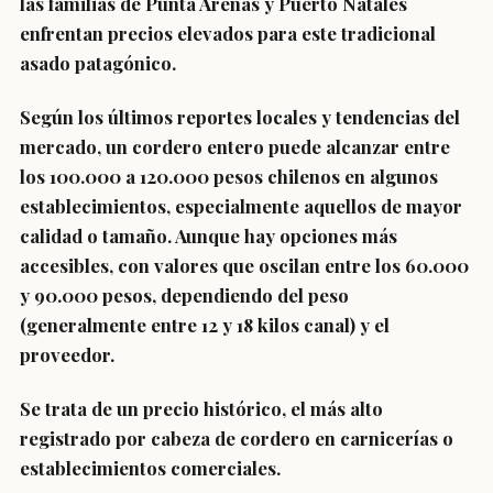
las familias de Punta Arenas y Puerto Natales
enfrentan precios elevados para este tradicional
asado patagónico.
Según los últimos reportes locales y tendencias del
mercado, un cordero entero puede alcanzar entre
los
100.000 a 120.000 pesos chilenos
en algunos
establecimientos, especialmente aquellos de mayor
calidad o tamaño. Aunque hay opciones más
accesibles, con valores que oscilan entre los
60.000
y 90.000 pesos
, dependiendo del peso
(generalmente entre 12 y 18 kilos canal) y el
proveedor.
Se trata de un precio histórico, el más alto
registrado por cabeza de cordero en carnicerías o
establecimientos comerciales.