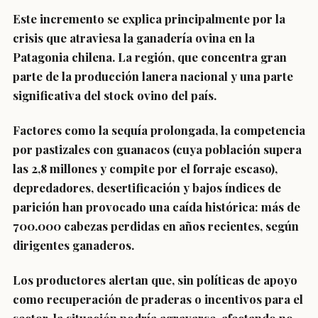
Este incremento se explica principalmente por la
crisis que atraviesa la ganadería ovina en la
Patagonia chilena
. La región, que concentra gran
parte de la producción lanera nacional y una parte
significativa del stock ovino del país.
Factores como la sequía prolongada, la competencia
por pastizales con guanacos (cuya población supera
las 2,8 millones y compite por el forraje escaso),
depredadores, desertificación y bajos índices de
parición han provocado una caída histórica: más de
700.000 cabezas perdidas en años recientes, según
dirigentes ganaderos.
Los productores alertan que, sin políticas de apoyo
como recuperación de praderas o incentivos para el