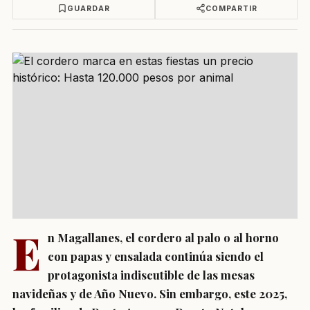
GUARDAR
COMPARTIR
E
n Magallanes, el cordero al palo o al horno
con papas y ensalada continúa siendo el
protagonista indiscutible de las mesas
navideñas y de Año Nuevo. Sin embargo, este 2025,