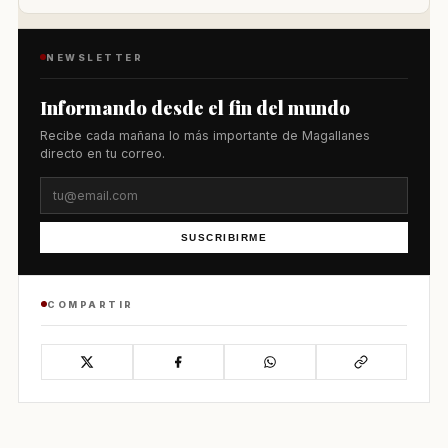
NEWSLETTER
Informando desde el fin del mundo
Recibe cada mañana lo más importante de Magallanes
directo en tu correo.
SUSCRIBIRME
COMPARTIR