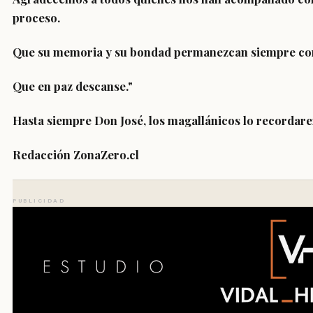
proceso.
Que su memoria y su bondad permanezcan siempre con
Que en paz descanse."
Hasta siempre Don José, los magallánicos lo recordare
Redacción ZonaZero.cl
PUBLICIDAD