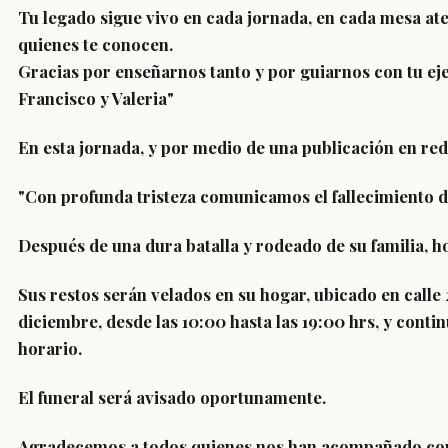
Tu legado sigue vivo en cada jornada, en cada mesa at
quienes te conocen.
Gracias por enseñarnos tanto y por guiarnos con tu ej
Francisco y Valeria"
En esta jornada, y por medio de una publicación en red
"Con profunda tristeza comunicamos el fallecimiento d
Después de una dura batalla y rodeado de su familia, 
Sus restos serán velados en su hogar, ubicado en calle 
diciembre, desde las 10:00 hasta las 19:00 hrs, y cont
horario.
El funeral será avisado oportunamente.
Agradecemos a todos quienes nos han acompañado con s