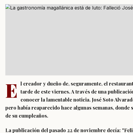
E
l creador y dueño de, seguramente, el restaurant
tarde de este viernes. A través de una publicació
conocer la lamentable noticia. José Soto Alvara
pero había reaparecido hace algunas semanas, donde se
de su cumpleaños.
La publicación del pasado 22 de noviembre decía: "Fel