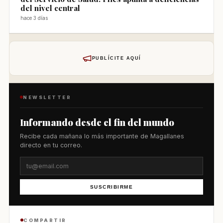
del nivel central
hace 3 días
PUBLÍCITE AQUÍ
NEWSLETTER
Informando desde el fin del mundo
Recibe cada mañana lo más importante de Magallanes
directo en tu correo.
SUSCRIBIRME
COMPARTIR