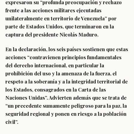
expresaron su “profunda preocupación y rechazo
frente a las acciones militares ejecutadas
unilateralmente en territorio de Venezuela” por
parte de Estados Unidos, que terminaron en la
captura del presidente Nicolás Maduro.
En la declaración, los seis países sostienen que estas
acciones “contravienen principios fundamentales
del derecho internacional, en particular la
prohibición del uso y la amenaza de la fuerza, el
respeto a la soberanía y a la integridad territorial de
los Estados, consagrados en la Carta de las
Naciones Unidas”. Advierten además que se trata de
“un precedente sumamente peligroso para la paz, la
seguridad regional y ponen en riesgo a la población
civil”.