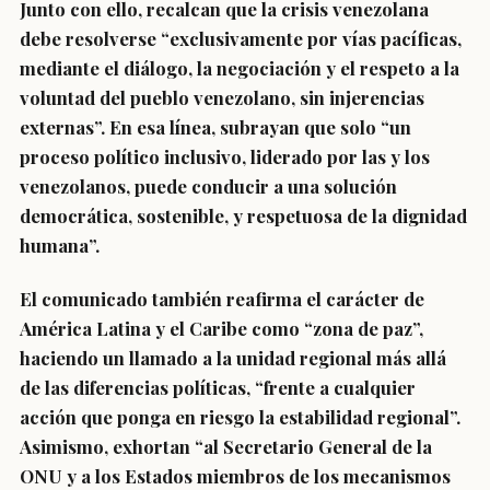
Junto con ello, recalcan que la crisis venezolana
debe resolverse “exclusivamente por vías pacíficas,
mediante el diálogo, la negociación y el respeto a la
voluntad del pueblo venezolano, sin injerencias
externas”. En esa línea, subrayan que solo “un
proceso político inclusivo, liderado por las y los
venezolanos, puede conducir a una solución
democrática, sostenible, y respetuosa de la dignidad
humana”.
El comunicado también reafirma el carácter de
América Latina y el Caribe como “zona de paz”,
haciendo un llamado a la unidad regional más allá
de las diferencias políticas, “frente a cualquier
acción que ponga en riesgo la estabilidad regional”.
Asimismo, exhortan “al Secretario General de la
ONU y a los Estados miembros de los mecanismos