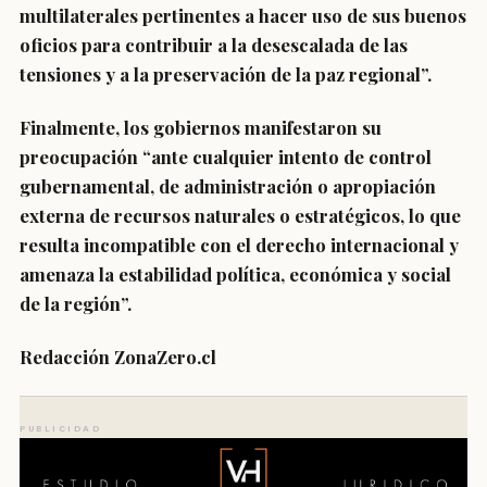
multilaterales pertinentes a hacer uso de sus buenos
oficios para contribuir a la desescalada de las
tensiones y a la preservación de la paz regional”.
Finalmente, los gobiernos manifestaron su
preocupación “ante cualquier intento de control
gubernamental, de administración o apropiación
externa de recursos naturales o estratégicos, lo que
resulta incompatible con el derecho internacional y
amenaza la estabilidad política, económica y social
de la región”.
Redacción ZonaZero.cl
PUBLICIDAD