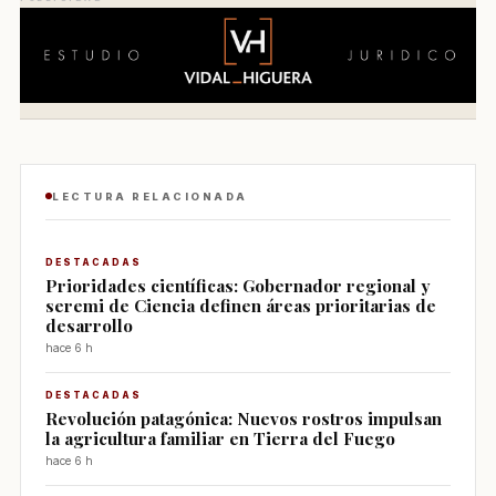
LECTURA RELACIONADA
DESTACADAS
Prioridades científicas: Gobernador regional y
seremi de Ciencia definen áreas prioritarias de
desarrollo
hace 6 h
DESTACADAS
Revolución patagónica: Nuevos rostros impulsan
la agricultura familiar en Tierra del Fuego
hace 6 h