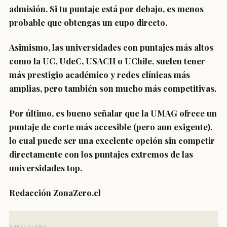
admisión. Si tu puntaje está por debajo, es menos
probable que obtengas un cupo directo.
Asimismo, las universidades con puntajes más altos
como la UC, UdeC, USACH o UChile, suelen tener
más prestigio académico y redes clínicas más
amplias, pero también son mucho más competitivas.
Por último, es bueno señalar que la UMAG ofrece un
puntaje de corte más accesible (pero aun exigente),
lo cual puede ser una excelente opción sin competir
directamente con los puntajes extremos de las
universidades top.
Redacción ZonaZero.cl
PUBLICIDAD