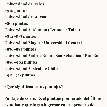
Universidad de Talca
~910 puntos
Universidad de Atacama
~860 puntos
Universidad Autónoma (Temuco / Talca)
~872–878 puntos
Universidad Mayor / Universidad Central
~876–883 puntos
Universidad Andrés Bello / San Sebastián / Bío-Bío
~886–904 puntos
Universidad Austral de Chile
~912–921 puntos
¿Qué significan estos puntajes?
Puntaje de corte: Es el puntaje ponderado del último
estudiante que logró ingresar en ese proceso de