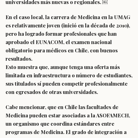
universidades más nuevas o regionales. ￼
En el caso local, la carrera de Medicina en la UMAG
es relativamente joven (inició en la década de 2010),
pero ha logrado formar profesionales que han
aprobado el EUNACOM, el examen nacional
obligatorio para médicos en Chile, con buenos
resultados.
Esto muestra que, aunque tenga una oferta más
limitada en infraestructura o número de estudiantes,
sus titulados sí pueden competir profesionalmente
con egresados de otras universidades.
Cabe mencionar, que en Chile las facultades de
Medicina pueden estar asociadas a la ASOFAMECH,
un organismo que coordina estándares entre
programas de Medicina. El grado de integración a