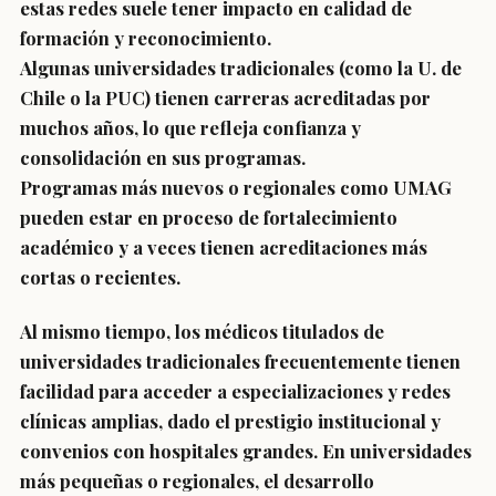
estas redes suele tener impacto en calidad de
formación y reconocimiento.
Algunas universidades tradicionales (como la U. de
Chile o la PUC) tienen carreras acreditadas por
muchos años, lo que refleja confianza y
consolidación en sus programas.
Programas más nuevos o regionales como UMAG
pueden estar en proceso de fortalecimiento
académico y a veces tienen acreditaciones más
cortas o recientes.
Al mismo tiempo, los médicos titulados de
universidades tradicionales frecuentemente tienen
facilidad para acceder a especializaciones y redes
clínicas amplias, dado el prestigio institucional y
convenios con hospitales grandes. En universidades
más pequeñas o regionales, el desarrollo