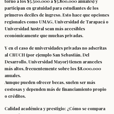
torno a los $5.500.000 a $5.800.000 anuales) y
participan en gratuidad para estudiantes de los
primeros deciles de ingreso. Esto hace que opciones
regionales como UMAG, Universidad de Tarapacá o
Universidad Austral sean más accesibles
económicamente que muchas privadas.
Y en el caso de universidades privadas no adscritas
al CRUCH (por ejemplo San Sebastián, Del
Desarrollo, Universidad Mayor) tienen aranceles
más altos, frecuentemente sobre los $8.000.000
anuales.
Aunque pueden ofrecer becas, suelen ser más
costosas y dependen más de financiamiento propio
o créditos.
Calidad académica y prestigio: ¿Cómo se compara