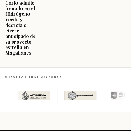
Corfo admite
frenado en el
Hidrógeno
Verde y
decreta el
cierre
anticipado de
su proyecto
estrella en
Magallanes
NUESTROS AUSPICIADORES