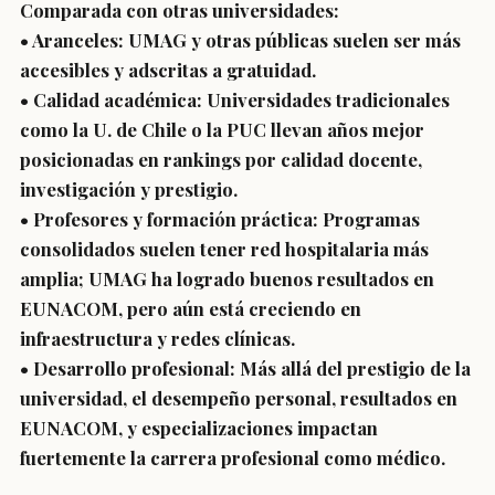
Comparada con otras universidades:
• Aranceles: UMAG y otras públicas suelen ser más
accesibles y adscritas a gratuidad.
• Calidad académica: Universidades tradicionales
como la U. de Chile o la PUC llevan años mejor
posicionadas en rankings por calidad docente,
investigación y prestigio.
• Profesores y formación práctica: Programas
consolidados suelen tener red hospitalaria más
amplia; UMAG ha logrado buenos resultados en
EUNACOM, pero aún está creciendo en
infraestructura y redes clínicas.
• Desarrollo profesional: Más allá del prestigio de la
universidad, el desempeño personal, resultados en
EUNACOM, y especializaciones impactan
fuertemente la carrera profesional como médico.