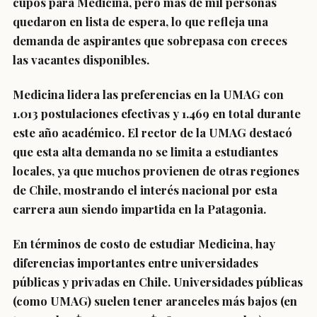
cupos para Medicina, pero más de mil personas
quedaron en lista de espera, lo que refleja una
demanda de aspirantes que sobrepasa con creces
las vacantes disponibles.
Medicina lidera las preferencias en la UMAG con
1.013 postulaciones efectivas y 1.469 en total durante
este año académico. El rector de la UMAG destacó
que esta alta demanda no se limita a estudiantes
locales, ya que muchos provienen de otras regiones
de Chile, mostrando el interés nacional por esta
carrera aun siendo impartida en la Patagonia.
En términos de costo de estudiar Medicina, hay
diferencias importantes entre universidades
públicas y privadas en Chile. Universidades públicas
(como UMAG) suelen tener aranceles más bajos (en