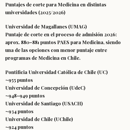
Puntajes de corte para Medicina en distintas
universidades (2025/2026)
Universidad de Magallanes (UMAG)
Puntaje de corte en el proceso de admisión 2026:
aprox. 880–881 puntos PAES para Medicina, siendo
una de las opciones con menor puntaje entre
programas de Medicina en Chile.
Pontificia Universidad Católica de Chile (UC)
~955 puntos
Universidad de Concepción (UdeC)
~948–949 puntos
Universidad de Santiago (USACH)
~934 puntos
Universidad de Chile (UChile)
~924 puntos