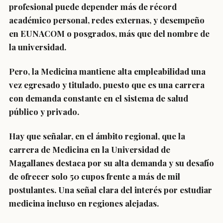
profesional puede depender más de récord
académico personal, redes externas, y desempeño
en EUNACOM o posgrados, más que del nombre de
la universidad.
Pero, la Medicina mantiene alta empleabilidad una
vez egresado y titulado, puesto que es una carrera
con demanda constante en el sistema de salud
público y privado.
Hay que señalar, en el ámbito regional, que la
carrera de Medicina en la Universidad de
Magallanes destaca por su alta demanda y su desafío
de ofrecer solo 50 cupos frente a más de mil
postulantes. Una señal clara del interés por estudiar
medicina incluso en regiones alejadas.