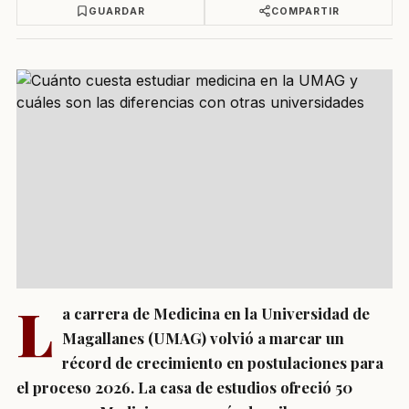
GUARDAR
COMPARTIR
L
a carrera de Medicina en la Universidad de
Magallanes (UMAG) volvió a marcar un
récord de crecimiento en postulaciones para
el proceso 2026. La casa de estudios ofreció 50