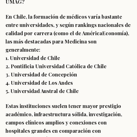
UMAG?
En Chile, la formación de médicos varía bastante
entre universidades, y según rankings nacionales de
calidad por carrera (como el de AméricaEconomía),
las más destacadas para Medicina son
generalmente:
1. Universidad de Chile
2. Pontificia Universidad Católica de Chile
3. Universidad de Concepción
4. Universidad de Los Andes
5. Universidad Austral de Chile
Estas instituciones suelen tener mayor prestigio
académico, infraestructura sólida, investigación,
campos clínicos amplios y conexiones con
hospitales grandes en comparación con