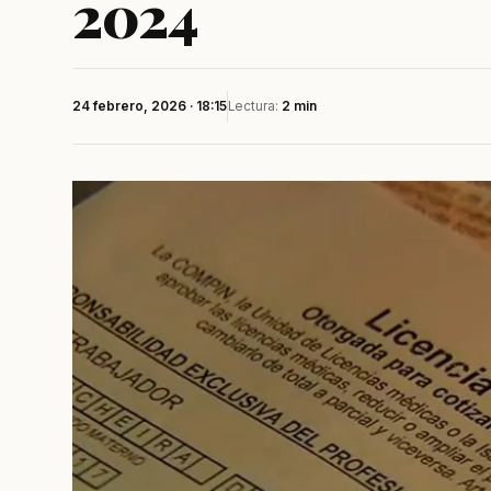
2024
24 febrero, 2026 · 18:15
Lectura:
2 min