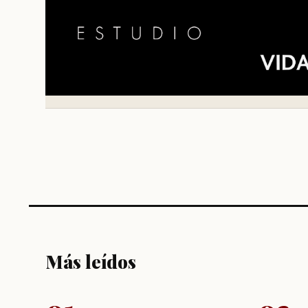
Más leídos