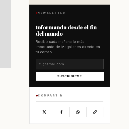
NEWSLETTER
Informando desde el fin
del mundo
Recibe cada mañana lo más
importante de Magallanes directo en
tu correo.
SUSCRIBIRME
COMPARTIR