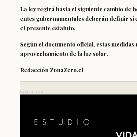
La ley regirá hasta el siguiente cambio de h
entes gubernamentales deberán definir si 
el presente estatuto.
Según el documento oficial, estas medidas
aprovechamiento de la
luz solar.
Redacción ZonaZero.cl
PUBLICIDAD