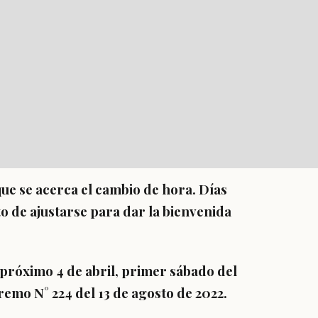
que se acerca el cambio de hora. Días
to de ajustarse para dar la bienvenida
próximo 4 de abril
, primer sábado del
remo N° 224 del 13 de agosto de 2022.