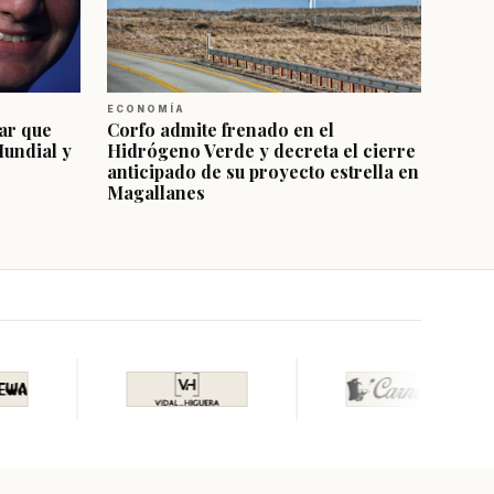
ECONOMÍA
ar que
Corfo admite frenado en el
Mundial y
Hidrógeno Verde y decreta el cierre
anticipado de su proyecto estrella en
Magallanes