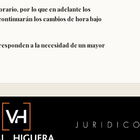
orario, por lo que en adelante los
continuarán los cambios de hora bajo
 responden a la necesidad de un mayor