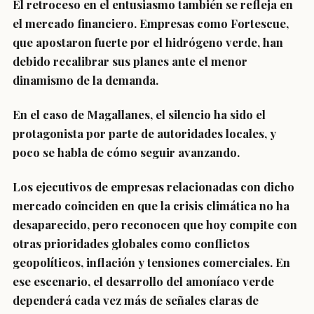
El retroceso en el entusiasmo también se refleja en
el mercado financiero. Empresas como Fortescue,
que apostaron fuerte por el hidrógeno verde, han
debido recalibrar sus planes ante el menor
dinamismo de la demanda.
En el caso de Magallanes, el silencio ha sido el
protagonista por parte de autoridades locales, y
poco se habla de cómo seguir avanzando.
Los ejecutivos de empresas relacionadas con dicho
mercado coinciden en que la crisis climática no ha
desaparecido, pero reconocen que hoy compite con
otras prioridades globales como conflictos
geopolíticos, inflación y tensiones comerciales. En
ese escenario, el desarrollo del amoníaco verde
dependerá cada vez más de señales claras de