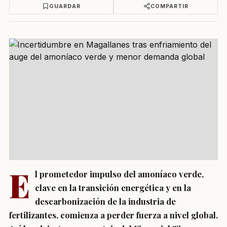
GUARDAR
COMPARTIR
E
l prometedor impulso del amoníaco verde,
clave en la transición energética y en la
descarbonización de la industria de
fertilizantes, comienza a perder fuerza a nivel global.