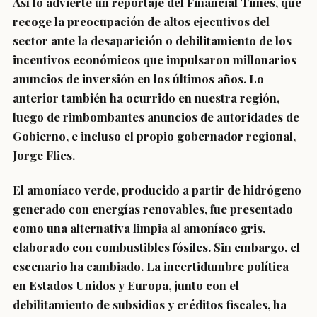
Así lo advierte un reportaje del Financial Times, que
recoge la preocupación de altos ejecutivos del
sector ante la desaparición o debilitamiento de los
incentivos económicos que impulsaron millonarios
anuncios de inversión en los últimos años. Lo
anterior también ha ocurrido en nuestra región,
luego de rimbombantes anuncios de autoridades de
Gobierno, e incluso el propio gobernador regional,
Jorge Flies.
El amoníaco verde, producido a partir de hidrógeno
generado con energías renovables, fue presentado
como una alternativa limpia al amoníaco gris,
elaborado con combustibles fósiles. Sin embargo, el
escenario ha cambiado. La incertidumbre política
en Estados Unidos y Europa, junto con el
debilitamiento de subsidios y créditos fiscales, ha