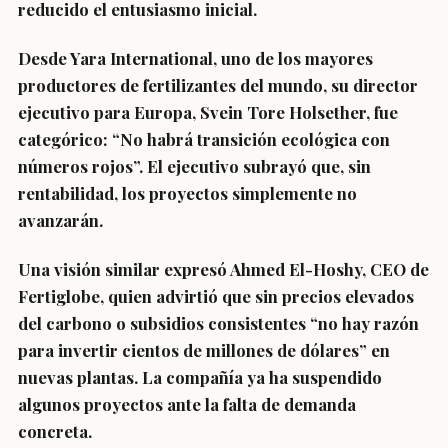
reducido el entusiasmo inicial.
Desde Yara International, uno de los mayores
productores de fertilizantes del mundo, su director
ejecutivo para Europa, Svein Tore Holsether, fue
categórico: “No habrá transición ecológica con
números rojos”. El ejecutivo subrayó que, sin
rentabilidad, los proyectos simplemente no
avanzarán.
Una visión similar expresó Ahmed El-Hoshy, CEO de
Fertiglobe, quien advirtió que sin precios elevados
del carbono o subsidios consistentes “no hay razón
para invertir cientos de millones de dólares” en
nuevas plantas. La compañía ya ha suspendido
algunos proyectos ante la falta de demanda
concreta.