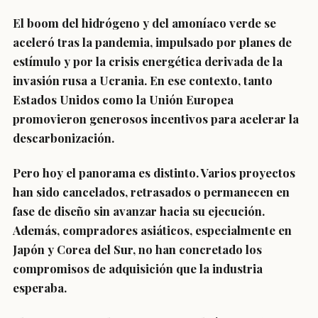
El boom del hidrógeno y del amoníaco verde se
aceleró tras la pandemia, impulsado por planes de
estímulo y por la crisis energética derivada de la
invasión rusa a Ucrania. En ese contexto, tanto
Estados Unidos como la Unión Europea
promovieron generosos incentivos para acelerar la
descarbonización.
Pero hoy el panorama es distinto. Varios proyectos
han sido cancelados, retrasados o permanecen en
fase de diseño sin avanzar hacia su ejecución.
Además, compradores asiáticos, especialmente en
Japón y Corea del Sur, no han concretado los
compromisos de adquisición que la industria
esperaba.