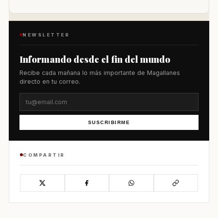
NEWSLETTER
Informando desde el fin del mundo
Recibe cada mañana lo más importante de Magallanes
directo en tu correo.
SUSCRIBIRME
COMPARTIR