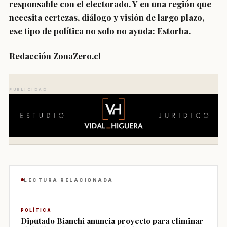
responsable con el electorado. Y en una región que
necesita certezas, diálogo y visión de largo plazo,
ese tipo de política no solo no ayuda: Estorba.
Redacción ZonaZero.cl
PUBLICIDAD
LECTURA RELACIONADA
POLÍTICA
Diputado Bianchi anuncia proyecto para eliminar