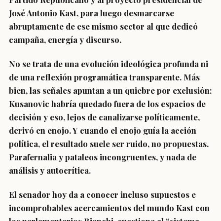
José Antonio Kast, para luego desmarcarse
abruptamente de ese mismo sector al que dedicó
campaña, energía y discurso.
No se trata de una evolución ideológica profunda ni
de una reflexión programática transparente. Más
bien, las señales apuntan a un quiebre por exclusión:
Kusanovic habría quedado fuera de los espacios de
decisión y eso, lejos de canalizarse políticamente,
derivó en enojo. Y cuando el enojo guía la acción
política, el resultado suele ser ruido, no propuestas.
Parafernalia y pataleos incongruentes, y nada de
análisis y autocrítica.
El senador hoy da a conocer incluso supuestos e
incomprobables acercamientos del mundo Kast con