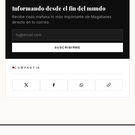
Informando desde el fin del mundo
Recibe cada mañana lo más importante de Magallanes
directo en tu correo.
SUSCRIBIRME
COMPARTIR