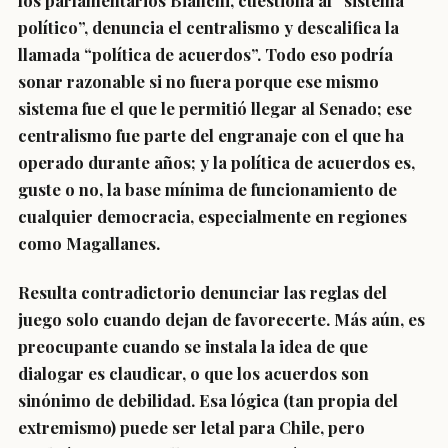
los parlamentarios Bianchi, cuestiona al “sistema
político”, denuncia el centralismo y descalifica la
llamada “política de acuerdos”. Todo eso podría
sonar razonable si no fuera porque ese mismo
sistema fue el que le permitió llegar al Senado; ese
centralismo fue parte del engranaje con el que ha
operado durante años; y la política de acuerdos es,
guste o no, la base mínima de funcionamiento de
cualquier democracia, especialmente en regiones
como Magallanes.
Resulta contradictorio denunciar las reglas del
juego solo cuando dejan de favorecerte. Más aún, es
preocupante cuando se instala la idea de que
dialogar es claudicar, o que los acuerdos son
sinónimo de debilidad. Esa lógica (tan propia del
extremismo) puede ser letal para Chile, pero