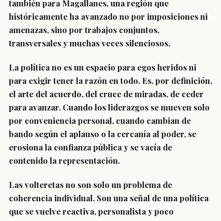
también para Magallanes, una región que
históricamente ha avanzado no por imposiciones ni
amenazas, sino por trabajos conjuntos,
transversales y muchas veces silenciosos.
La política no es un espacio para egos heridos ni
para exigir tener la razón en todo. Es, por definición,
el arte del acuerdo, del cruce de miradas, de ceder
para avanzar. Cuando los liderazgos se mueven solo
por conveniencia personal, cuando cambian de
bando según el aplauso o la cercanía al poder, se
erosiona la confianza pública y se vacía de
contenido la representación.
Las volteretas no son solo un problema de
coherencia individual. Son una señal de una política
que se vuelve reactiva, personalista y poco