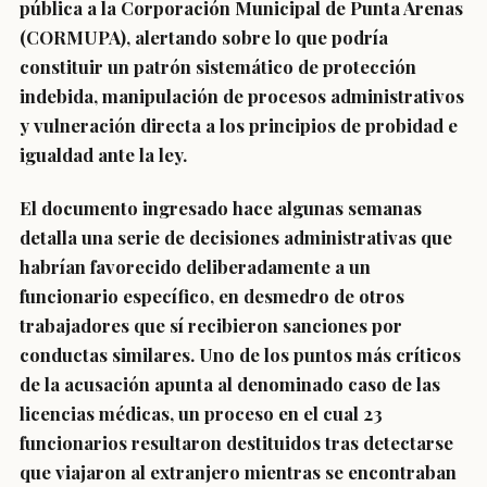
pública a la Corporación Municipal de Punta Arenas
(CORMUPA), alertando sobre lo que podría
constituir un patrón sistemático de protección
indebida, manipulación de procesos administrativos
y vulneración directa a los principios de probidad e
igualdad ante la ley.
El documento ingresado hace algunas semanas
detalla una serie de decisiones administrativas que
habrían favorecido deliberadamente a un
funcionario específico, en desmedro de otros
trabajadores que sí recibieron sanciones por
conductas similares. Uno de los puntos más críticos
de la acusación apunta al denominado caso de las
licencias médicas, un proceso en el cual 23
funcionarios resultaron destituidos tras detectarse
que viajaron al extranjero mientras se encontraban