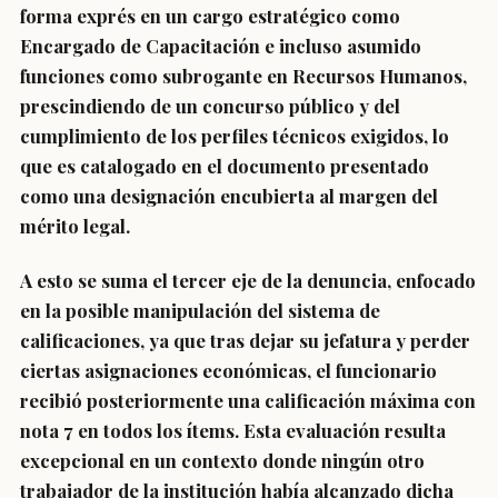
forma exprés en un cargo estratégico como
Encargado de Capacitación e incluso asumido
funciones como subrogante en Recursos Humanos,
prescindiendo de un concurso público y del
cumplimiento de los perfiles técnicos exigidos, lo
que es catalogado en el documento presentado
como una designación encubierta al margen del
mérito legal.
A esto se suma el tercer eje de la denuncia, enfocado
en la posible manipulación del sistema de
calificaciones, ya que tras dejar su jefatura y perder
ciertas asignaciones económicas, el funcionario
recibió posteriormente una calificación máxima con
nota 7 en todos los ítems. Esta evaluación resulta
excepcional en un contexto donde ningún otro
trabajador de la institución había alcanzado dicha