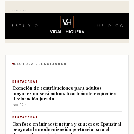
PUBLICIDAD
LECTURA RELACIONADA
DESTACADAS
Exención de contribuciones para adultos
mayores no será automática: trámite requerirá
declaración jurada
hace 10 h
DESTACADAS
Con foco en infraestructura y cruceros: Epaustral
proyecta la modernización portuaria para el