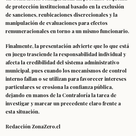
de protección institucional basado en la exclusión
de sanciones, reubicaciones discrecionales y la
manipulación de evaluaciones para efectos
remuneracionales en torno a un mismo funcionario.
Finalmente, la presentación advierte que lo que está
en juego trasciende la responsabilidad individual y
afecta la credibilidad del sistema administrativo
municipal, pues cuando los mecanismos de control
interno fallan o se utilizan para favorecer intereses
particulares se erosiona la confianza pública,
dejando en manos de la Contraloría la tarea de
investigar y marcar un precedente claro frente a
esta situación.
Redacción ZonaZero.cl