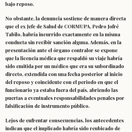
bajo reposo.
No obstante, la denuncia sostiene de manera directa
que el ex Jefe de Salud de CORMUPA, Pedro Jofré
Tabilo, habría incurrido exactamente en la misma
conducta sin recibir sanción alguna. Además, en la
presentación ante el órgano contralor se expone
que la licencia médica que respaldó su viaje habría
sido emitida por un médico que era su subordinado
directo, extendida con una fecha posterior al inicio
del reposo y coincidente con el periodo en que el
funcionario ya estaba fuera del país, abriendo las
puertas a eventuales responsabilidades penales por
falsificación de instrumento público.
Lejos de enfrentar consecuencias, los antecedentes
indican que el implicado habría sido reubicado de