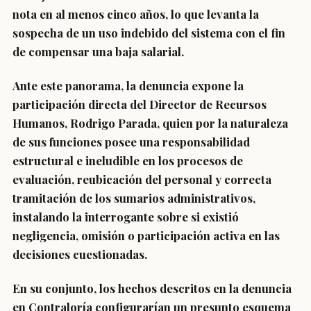
nota en al menos cinco años, lo que levanta la
sospecha de un uso indebido del sistema con el fin
de compensar una baja salarial.
Ante este panorama, la denuncia expone la
participación directa del Director de Recursos
Humanos, Rodrigo Parada, quien por la naturaleza
de sus funciones posee una responsabilidad
estructural e ineludible en los procesos de
evaluación, reubicación del personal y correcta
tramitación de los sumarios administrativos,
instalando la interrogante sobre si existió
negligencia, omisión o participación activa en las
decisiones cuestionadas.
En su conjunto, los hechos descritos en la denuncia
en Contraloría configurarían un presunto esquema