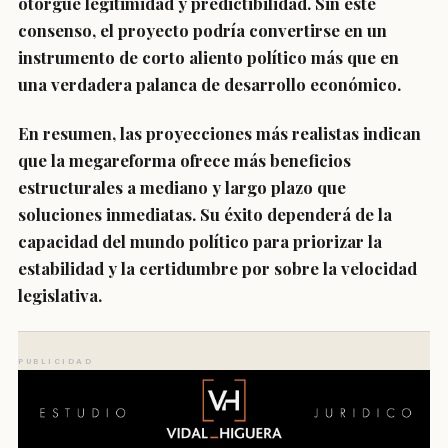
otorgue legitimidad y predictibilidad. Sin este
consenso, el proyecto podría convertirse en un
instrumento de corto aliento político más que en
una verdadera palanca de desarrollo económico.
En resumen, las proyecciones más realistas indican
que la megareforma ofrece más beneficios
estructurales a mediano y largo plazo que
soluciones inmediatas. Su éxito dependerá de la
capacidad del mundo político para priorizar la
estabilidad y la certidumbre por sobre la velocidad
legislativa.
PUBLICIDAD