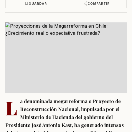
GUARDAR
COMPARTIR
L
a denominada megarreforma o Proyecto de
Reconstrucción Nacional, impulsada por el
Ministerio de Hacienda del gobierno del
Presidente José Antonio Kast, ha generado intensos