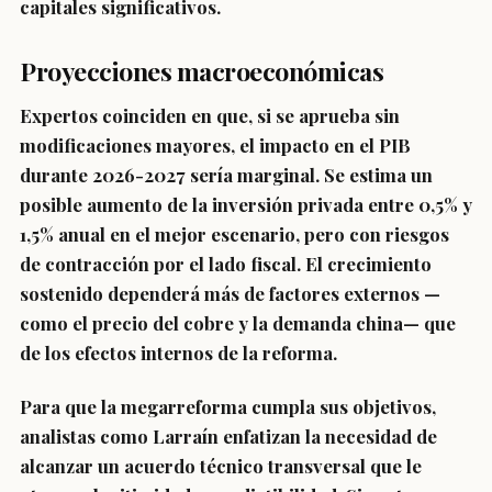
capitales significativos.
Proyecciones macroeconómicas
Expertos coinciden en que, si se aprueba sin
modificaciones mayores, el impacto en el PIB
durante 2026-2027 sería marginal. Se estima un
posible aumento de la inversión privada entre 0,5% y
1,5% anual en el mejor escenario, pero con riesgos
de contracción por el lado fiscal. El crecimiento
sostenido dependerá más de factores externos —
como el precio del cobre y la demanda china— que
de los efectos internos de la reforma.
Para que la megarreforma cumpla sus objetivos,
analistas como Larraín enfatizan la necesidad de
alcanzar un acuerdo técnico transversal que le