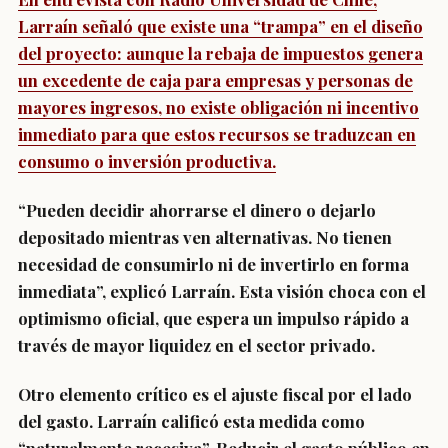
Larraín señaló que existe una “trampa” en el diseño
del proyecto: aunque la rebaja de impuestos genera
un excedente de caja para empresas y personas de
mayores ingresos, no existe obligación ni incentivo
inmediato para que estos recursos se traduzcan en
consumo o inversión productiva.
“Pueden decidir ahorrarse el dinero o dejarlo
depositado mientras ven alternativas. No tienen
necesidad de consumirlo ni de invertirlo en forma
inmediata”, explicó Larraín. Esta visión choca con el
optimismo oficial, que espera un impulso rápido a
través de mayor liquidez en el sector privado.
Otro elemento crítico es el ajuste fiscal por el lado
del gasto. Larraín calificó esta medida como