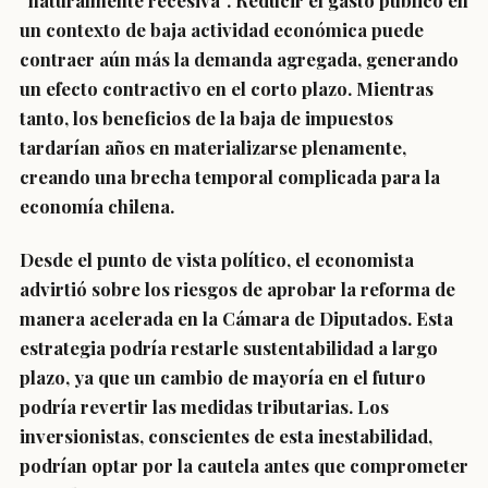
“naturalmente recesiva”. Reducir el gasto público en
un contexto de baja actividad económica puede
contraer aún más la demanda agregada, generando
un efecto contractivo en el corto plazo. Mientras
tanto, los beneficios de la baja de impuestos
tardarían años en materializarse plenamente,
creando una brecha temporal complicada para la
economía chilena.
Desde el punto de vista político, el economista
advirtió sobre los riesgos de aprobar la reforma de
manera acelerada en la Cámara de Diputados. Esta
estrategia podría restarle sustentabilidad a largo
plazo, ya que un cambio de mayoría en el futuro
podría revertir las medidas tributarias. Los
inversionistas, conscientes de esta inestabilidad,
podrían optar por la cautela antes que comprometer