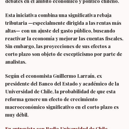
debates en el ámbito económico y político chileno.
Esta iniciativa combina una significativa rebaja
tributaria —especialmente dirigida a las rentas más
altas— con un ajuste del gasto público, buscando
reactivar la economía y mejorar las cuentas fiscales.
Sin embargo, las proyecciones de sus efectos a
corto plazo son objeto de escepticismo por parte de
analistas.
Según el economista Guillermo Larraín, ex
presidente del Banco del Estado y académico de la
Universidad de Chile, la probabilidad de que esta
reforma genere un efecto de crecimiento
macroeconómico significativo en el corto plazo es
muy débil.
En entrevista con Radio Universidad de Chile,