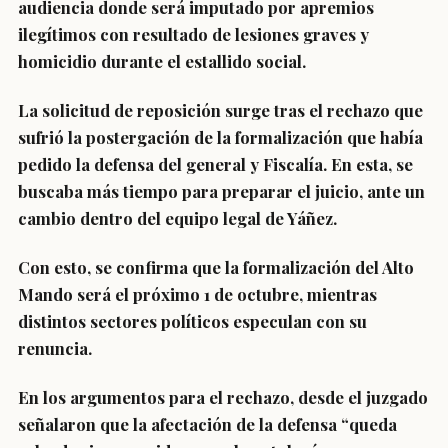
audiencia donde será imputado por apremios
ilegítimos con resultado de lesiones graves y
homicidio durante el estallido social.
La solicitud de reposición surge tras el rechazo que
sufrió la postergación de la formalización que había
pedido la defensa del general y Fiscalía. En esta, se
buscaba más tiempo para preparar el juicio, ante un
cambio dentro del equipo legal de Yáñez.
Con esto, se confirma que la formalización del Alto
Mando será el próximo 1 de octubre, mientras
distintos sectores políticos especulan con su
renuncia.
En los argumentos para el rechazo, desde el juzgado
señalaron que la afectación de la defensa
“queda