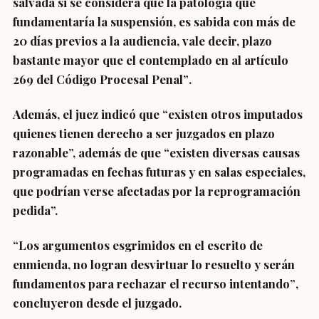
salvada si se considera que la patología que
fundamentaría la suspensión, es sabida con más de
20 días previos a la audiencia, vale decir, plazo
bastante mayor que el contemplado en al artículo
269 del Código Procesal Penal”
.
Además, el juez indicó que “existen otros imputados
quienes tienen derecho a ser juzgados en plazo
razonable”, además de que “existen diversas causas
programadas en fechas futuras y en salas especiales,
que podrían verse afectadas por la reprogramación
pedida”.
“Los argumentos esgrimidos en el escrito de
enmienda, no logran desvirtuar lo resuelto y serán
fundamentos para rechazar el recurso intentando”
,
concluyeron desde el juzgado.