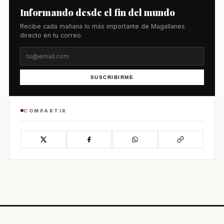
Informando desde el fin del mundo
Recibe cada mañana lo más importante de Magallanes
directo en tu correo.
SUSCRIBIRME
COMPARTIR