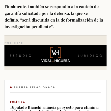
Finalmente, también se respondió a la cautela de
garantía solicitada por la defensa, la que se
definió,
“será discutida en la de formalización de la
investigación pendiente”
.
PUBLICIDAD
LECTURA RELACIONADA
POLÍTICA
Diputado Bianchi anuncia proyecto para eliminar