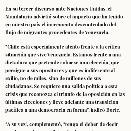
En su tercer discurso ante Naciones Unidas, el
Mandatario advirtió sobre el impacto que ha tenido
en nuestro país el incremento descontrolado del
flujo de migrantes procedentes de
Venezuela
.
"Chile está especialmente atento frente a la crítica
situación que vive Venezuela.
Estamos frente a una
dictadura que pretende robarse una elección,
que
persigue a sus opositores y que es indiferente al
exilio, no de miles, sino de millones de sus
ciudadanos. Se requiere una salida política a esta
crisis que reconozca el triunfo de la oposición en las
últimas elecciones y lleve adelante una transición
pacífica a una democracia en forma", indicó Boric.
"A su vez", complementó, "tengo el deber de decir