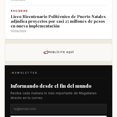
SOCIEDAD
Liceo Bicentenario Politécnico de Puerto Natales
adjudica proyectos por casi 25 millones de pesos
en nueva implementación
10/06/2026
PUBLÍCITE AQUÍ
NEWSLETTER
Informando desde el fin del mundo
Recibe cada mañana lo más importante de Magallanes
directo en tu correo.