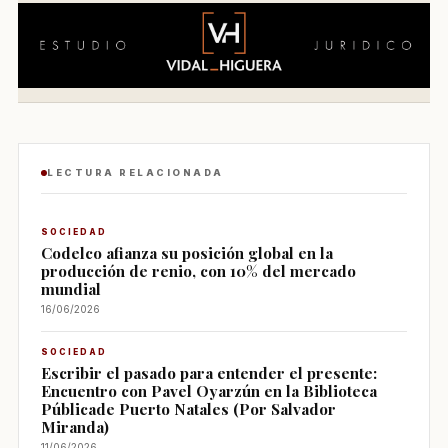
LECTURA RELACIONADA
SOCIEDAD
Codelco afianza su posición global en la
producción de renio, con 10% del mercado
mundial
16/06/2026
SOCIEDAD
Escribir el pasado para entender el presente:
Encuentro con Pavel Oyarzún en la Biblioteca
Públicade Puerto Natales (Por Salvador
Miranda)
11/06/2026