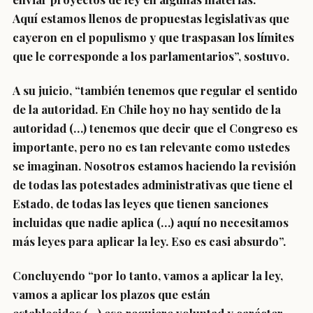
Aquí
estamos llenos de propuestas legislativas que
cayeron en el populismo
y que traspasan los límites
que le corresponde a los parlamentarios”, sostuvo.
A su juicio, “también tenemos que regular el sentido
de la autoridad.
En Chile hoy no hay sentido de la
autoridad
(…) tenemos que decir que el Congreso es
importante, pero no es tan relevante como ustedes
se imaginan.
Nosotros estamos haciendo la revisión
de todas las potestades administrativas que tiene el
Estado
, de todas las leyes que tienen sanciones
incluidas que nadie aplica (…) aquí no necesitamos
más leyes para aplicar la ley. Eso es casi absurdo”.
Concluyendo “por lo tanto,
vamos a aplicar la ley,
vamos a aplicar los plazos que están