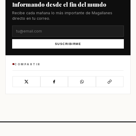
Informando desde el fin del mundo
Recibe cada mañana lo más importante de Magallanes
directo en tu correo.
SUSCRIBIRME
COMPARTIR