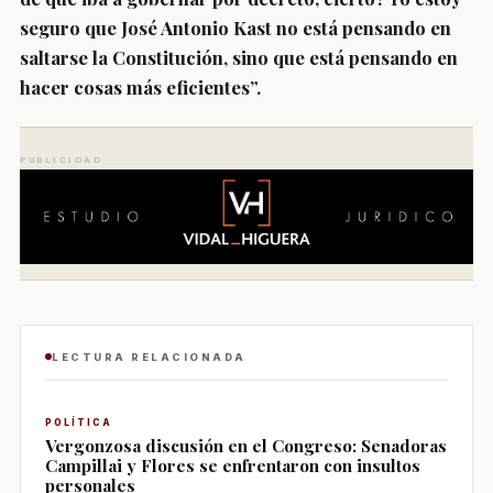
seguro que José Antonio Kast no está pensando en
saltarse la Constitución, sino que está pensando en
hacer cosas más eficientes”.
PUBLICIDAD
LECTURA RELACIONADA
POLÍTICA
Vergonzosa discusión en el Congreso: Senadoras
Campillai y Flores se enfrentaron con insultos
personales