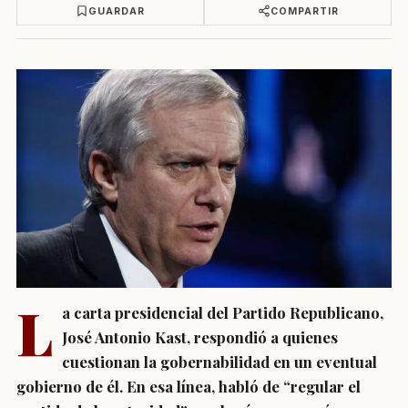
GUARDAR
COMPARTIR
L
a carta presidencial del Partido Republicano,
José Antonio Kast, respondió a quienes
cuestionan la gobernabilidad en un eventual
gobierno de él. En esa línea, habló de “regular el