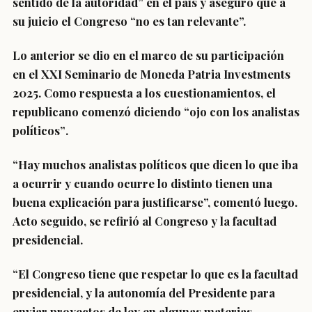
sentido de la autoridad” en el país y aseguró que a
su juicio el Congreso “no es tan relevante”.
Lo anterior se dio en el marco de su participación
en el XXI Seminario de Moneda Patria Investments
2025. Como respuesta a los cuestionamientos, el
republicano comenzó diciendo
“ojo con los analistas
políticos”
.
“Hay muchos analistas políticos que dicen lo que iba
a ocurrir y cuando ocurre lo distinto tienen una
buena explicación para justificarse”, comentó luego.
Acto seguido, se refirió al
Congreso y la facultad
presidencial
.
“El Congreso tiene que respetar lo que es la facultad
presidencial, y la autonomía del Presidente para
enviar proyectos de ley en algunas materias.