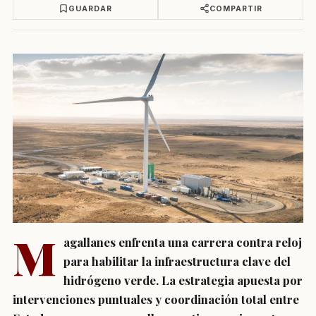
GUARDAR
COMPARTIR
M
agallanes enfrenta una carrera contra reloj
para habilitar la infraestructura clave del
hidrógeno verde. La estrategia apuesta por
intervenciones puntuales y coordinación total entre