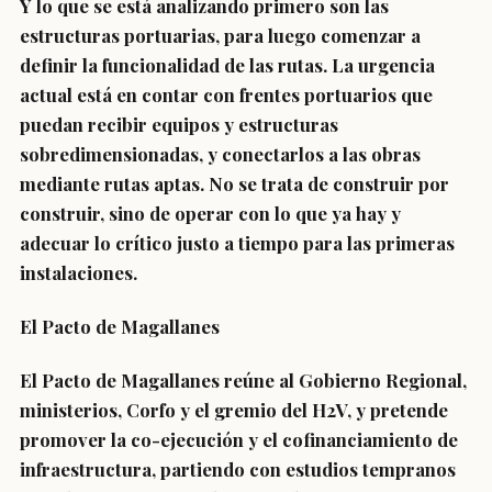
Y lo que se está analizando primero son las
estructuras portuarias, para luego comenzar a
definir la funcionalidad de las rutas. La urgencia
actual está en contar con frentes portuarios que
puedan recibir equipos y estructuras
sobredimensionadas, y conectarlos a las obras
mediante rutas aptas. No se trata de construir por
construir, sino de operar con lo que ya hay y
adecuar lo crítico justo a tiempo para las primeras
instalaciones.
El Pacto de Magallanes
El Pacto de Magallanes reúne al Gobierno Regional,
ministerios, Corfo y el gremio del H2V, y pretende
promover la co-ejecución y el cofinanciamiento de
infraestructura, partiendo con estudios tempranos