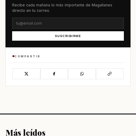
Recibe cada mañana lo más importante de Magallanes
directo en tu correo.
SUSCRIBIRME
COMPARTIR
Más leídos