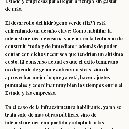
Estado y empresas para llegar a tiempo sin gastar
de más.
El desarrollo del hidrógeno verde (H2V) está
enfrentando un desafío clave: Cómo habilitar la
infraestructura necesaria sin caer en la tentación de
construir “todo y de inmediato”, además de poder
contar con dichos recursos que tendrían un altísimo
costo. El consenso actual es que el éxito temprano
no depende de grandes obras masivas, sino de
aprovechar mejor lo que ya está, hacer ajustes
puntuales y coordinar muy bien los tiempos entre el
Estado y las empresas.
En el caso de la infraestructura habilitante, ya no se
trata solo de más obras públicas, sino de
infraestructura compartida y adaptada a las