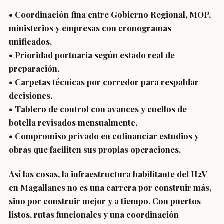
• Coordinación fina entre Gobierno Regional, MOP,
ministerios y empresas con cronogramas
unificados.
• Prioridad portuaria según estado real de
preparación.
• Carpetas técnicas por corredor para respaldar
decisiones.
• Tablero de control con avances y cuellos de
botella revisados mensualmente.
• Compromiso privado en cofinanciar estudios y
obras que faciliten sus propias operaciones.
Así las cosas, la infraestructura habilitante del H2V
en Magallanes no es una carrera por construir más,
sino por construir mejor y a tiempo. Con puertos
listos, rutas funcionales y una coordinación