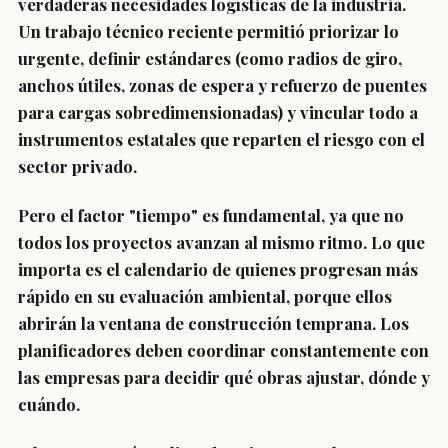
verdaderas necesidades logísticas de la industria.
Un trabajo técnico reciente permitió priorizar lo
urgente, definir estándares (como radios de giro,
anchos útiles, zonas de espera y refuerzo de puentes
para cargas sobredimensionadas) y vincular todo a
instrumentos estatales que reparten el riesgo con el
sector privado.
Pero el factor "tiempo" es fundamental, ya que no
todos los proyectos avanzan al mismo ritmo. Lo que
importa es el calendario de quienes progresan más
rápido en su evaluación ambiental, porque ellos
abrirán la ventana de construcción temprana. Los
planificadores deben coordinar constantemente con
las empresas para decidir qué obras ajustar, dónde y
cuándo.