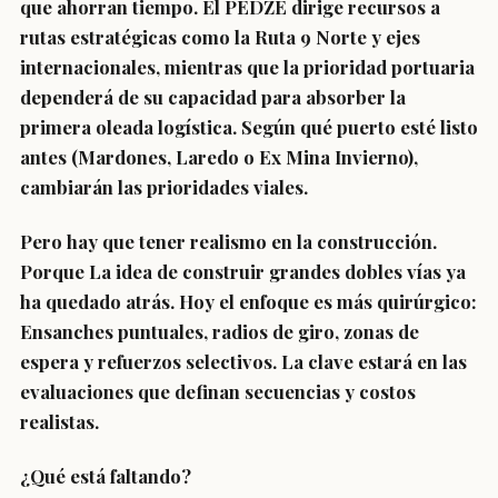
que ahorran tiempo. El PEDZE dirige recursos a
rutas estratégicas como la Ruta 9 Norte y ejes
internacionales, mientras que la prioridad portuaria
dependerá de su capacidad para absorber la
primera oleada logística. Según qué puerto esté listo
antes (Mardones, Laredo o Ex Mina Invierno),
cambiarán las prioridades viales.
Pero hay que tener realismo en la construcción.
Porque La idea de construir grandes dobles vías ya
ha quedado atrás. Hoy el enfoque es más quirúrgico:
Ensanches puntuales, radios de giro, zonas de
espera y refuerzos selectivos. La clave estará en las
evaluaciones que definan secuencias y costos
realistas.
¿Qué está faltando?