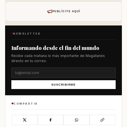
PUBLÍCITE AQUÍ
NEWSLETTER
Informando desde el fin del mundo
Recibe cada mañana lo más importante de Magallanes
directo en tu correo.
SUSCRIBIRME
COMPARTIR