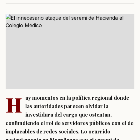
H
ay momentos en la política regional donde
las autoridades parecen olvidar la
investidura del cargo que ostentan,
confundiendo el rol de servidores públicos con el de
implacables de redes sociales. Lo ocurrido
recientemente en Magallanes con el seremi de