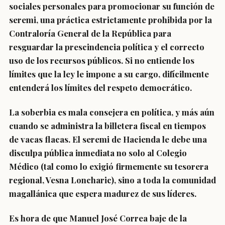
sociales personales para promocionar su función de
seremi, una práctica estrictamente prohibida por la
Contraloría General de la República para
resguardar la prescindencia política y el correcto
uso de los recursos públicos. Si no entiende los
límites que la ley le impone a su cargo, difícilmente
entenderá los límites del respeto democrático.
La soberbia es mala consejera en política, y más aún
cuando se administra la billetera fiscal en tiempos
de vacas flacas. El seremi de Hacienda le debe una
disculpa pública inmediata no solo al Colegio
Médico (tal como lo exigió firmemente su tesorera
regional, Vesna Loncharic), sino a toda la comunidad
magallánica que espera madurez de sus líderes.
Es hora de que Manuel José Correa baje de la