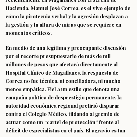
Hacienda, Manuel José Correa, es el vivo ejemplo de
cómo la pirotecnia verbal y la agresión desplazan a
la gestión y la altura de miras que se requiere en
momentos críticos.
En medio de una legítima y preocupante discusión
por el recorte presupuestario de más de mil
millones de pesos que afectará directamente al
Hospital Clínico de Magallanes, la respuesta de
Correa no fue técnica, ni conciliadora, ni mucho
menos empática. Fiel a un estilo que denota una
campaña política de desprestigio permanente, la
autoridad económica regional prefirió disparar
contra el Colegio Médico, tildando al gremio de
actuar como un “cartel de protección” frente al
déficit de especialistas en el país. El agravio es tan