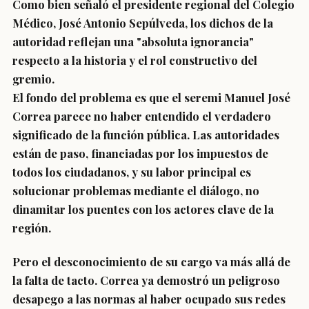
Como bien señaló el presidente regional del Colegio
Médico, José Antonio Sepúlveda, los dichos de la
autoridad reflejan una "absoluta ignorancia"
respecto a la historia y el rol constructivo del
gremio.
El fondo del problema es que el seremi Manuel José
Correa parece no haber entendido el verdadero
significado de la función pública. Las autoridades
están de paso, financiadas por los impuestos de
todos los ciudadanos, y su labor principal es
solucionar problemas mediante el diálogo, no
dinamitar los puentes con los actores clave de la
región.
Pero el desconocimiento de su cargo va más allá de
la falta de tacto. Correa ya demostró un peligroso
desapego a las normas al haber ocupado sus redes