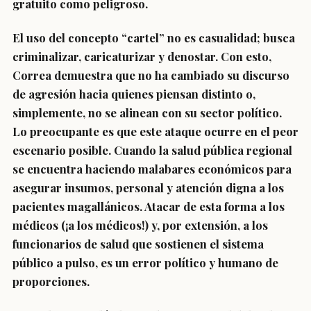
gratuito como peligroso.
El uso del concepto “cartel” no es casualidad; busca
criminalizar, caricaturizar y denostar. Con esto,
Correa demuestra que no ha cambiado su discurso
de agresión hacia quienes piensan distinto o,
simplemente, no se alinean con su sector político.
Lo preocupante es que este ataque ocurre en el peor
escenario posible. Cuando la salud pública regional
se encuentra haciendo malabares económicos para
asegurar insumos, personal y atención digna a los
pacientes magallánicos. Atacar de esta forma a los
médicos (¡a los médicos!) y, por extensión, a los
funcionarios de salud que sostienen el sistema
público a pulso, es un error político y humano de
proporciones.