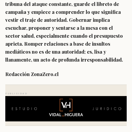
tribuna del ataque constante, guarde el libreto de
campaña y empiece a comprender lo que significa
vestir el traje de autoridad. Gobernar implica
escuchar, proponer y sentarse a la mesa con el
sector salud, especialmente cuando el presupuesto
aprieta. Romper relaciones a base de insultos
mediáticos no es de una autoridad; es, lisa y
llanamente, un acto de profunda irresponsabilidad.
Redacción ZonaZero.cl
PUBLICIDAD