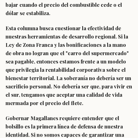
bajar cuando el precio del combustible cede o el
dólar se estabiliza.
Esta columna busca cuestionar la efectividad de
nuestras herramientas de desarrollo regional. Si la
Ley de Zona Franca y las bonificaciones a la mano
de obra no logran que el "carro del supermercado"
sea pagable, entonces estamos frente a un modelo
que privilegia la rentabilidad corporativa sobre el
bienestar territorial. La soberanía no debería ser un
sacrificio personal. No debería ser que, para vivir en
el sur, tengamos que aceptar una calidad de vida
mermada por el precio del flete.
Gobernar Magallanes requiere entender que el
bolsillo es la primera línea de defensa de nuestra
identidad. Si no somos capaces de garantizar una