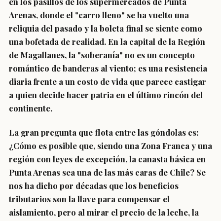
en los pasillos de los supermercados de Punta
Arenas, donde el "carro lleno" se ha vuelto una
reliquia del pasado y la boleta final se siente como
una bofetada de realidad. En la capital de la Región
de Magallanes, la "soberanía" no es un concepto
romántico de banderas al viento; es una resistencia
diaria frente a un costo de vida que parece castigar
a quien decide hacer patria en el último rincón del
continente.
La gran pregunta que flota entre las góndolas es:
¿Cómo es posible que, siendo una Zona Franca y una
región con leyes de excepción, la canasta básica en
Punta Arenas sea una de las más caras de Chile? Se
nos ha dicho por décadas que los beneficios
tributarios son la llave para compensar el
aislamiento, pero al mirar el precio de la leche, la