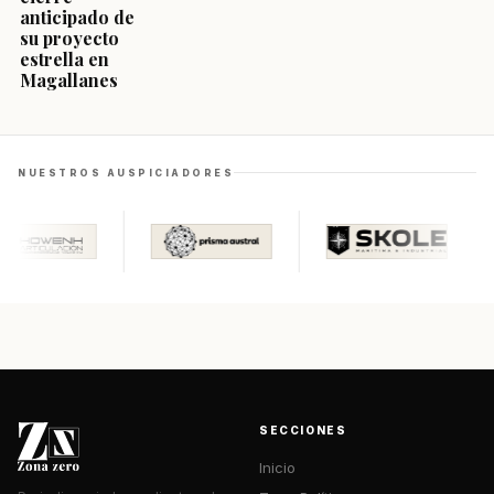
anticipado de
su proyecto
estrella en
Magallanes
NUESTROS AUSPICIADORES
SECCIONES
Inicio