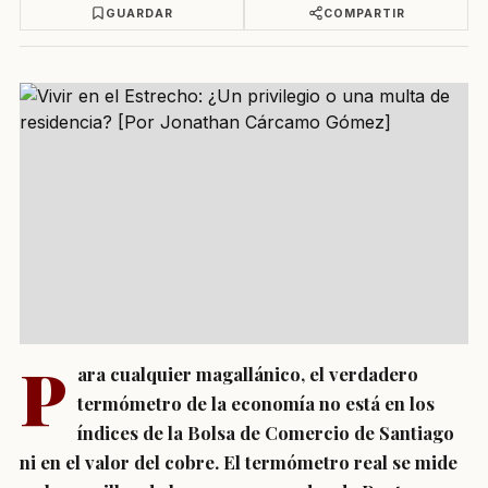
GUARDAR
COMPARTIR
P
ara cualquier magallánico, el verdadero
termómetro de la economía no está en los
índices de la Bolsa de Comercio de Santiago
ni en el valor del cobre. El termómetro real se mide