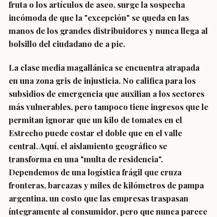
fruta o los artículos de aseo, surge la sospecha
incómoda de que la "excepción" se queda en las
manos de los grandes distribuidores y nunca llega al
bolsillo del ciudadano de a pie.
La clase media magallánica se encuentra atrapada
en una zona gris de injusticia. No califica para los
subsidios de emergencia que auxilian a los sectores
más vulnerables, pero tampoco tiene ingresos que le
permitan ignorar que un kilo de tomates en el
Estrecho puede costar el doble que en el valle
central. Aquí, el aislamiento geográfico se
transforma en una "multa de residencia".
Dependemos de una logística frágil que cruza
fronteras, barcazas y miles de kilómetros de pampa
argentina, un costo que las empresas traspasan
íntegramente al consumidor, pero que nunca parece