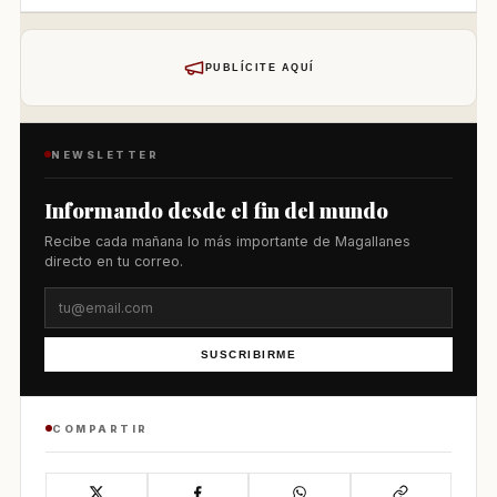
PUBLÍCITE AQUÍ
NEWSLETTER
Informando desde el fin del mundo
Recibe cada mañana lo más importante de Magallanes
directo en tu correo.
SUSCRIBIRME
COMPARTIR