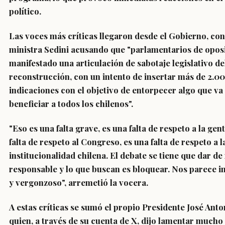
político.
Las voces más críticas llegaron desde el Gobierno, con
ministra Sedini acusando que "
parlamentarios de opos
manifestado una articulación de sabotaje legislativo d
reconstrucción
, con un intento de insertar más de 2.0
indicaciones con el objetivo de entorpecer algo que va
beneficiar a todos los chilenos".
"
Eso es una falta grave
,
es una falta de respeto a la gen
falta de respeto al Congreso, es una falta de respeto a l
institucionalidad chilena
. El debate se tiene que dar d
responsable y lo que buscan es bloquear. Nos parece i
y vergonzoso", arremetió la vocera.
A estas críticas se sumó el propio
Presidente José Anto
quien, a través de su cuenta de X, dijo lamentar mucho