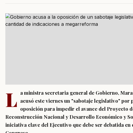
L
a ministra secretaria general de Gobierno, Mara
acusó este viernes un "sabotaje legislativo" por p
oposición para impedir el avance del Proyecto d
Reconstrucción Nacional y Desarrollo Económico y Soc
iniciativa clave del Ejecutivo que debe ser debatida en 
Congreso.