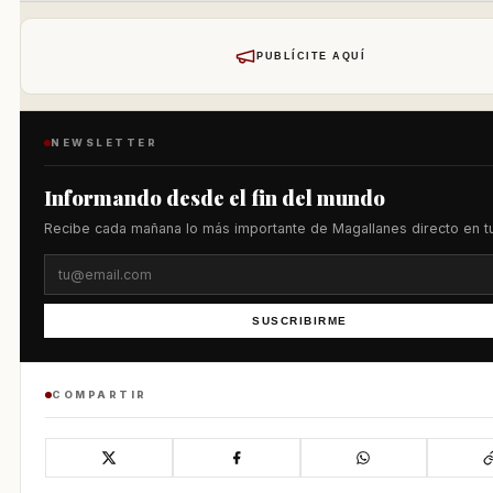
PUBLÍCITE AQUÍ
NEWSLETTER
Informando desde el fin del mundo
Recibe cada mañana lo más importante de Magallanes directo en tu
SUSCRIBIRME
COMPARTIR