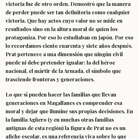
victoria fue de otro orden. Demostró que la manera
de perder puede ser tan definitoria como cualquier
victoria. Que hay actos cuyo valor no se mide en
resultados sino en la altura moral de quien los
protagoniza. Por eso lo estudiaban en Japón. Por eso
lo recordamos ciento cuarenta y siete años después.
Prat pertenece a una dimensión que ningún civil
puede ni debe pretender igualar: la del héroe
nacional, el mártir de la Armada, el símbolo que
trasciende fronteras y generaciones.
Lo que sí pueden hacer las familias que llevan
generaciones en Magallanes es comprender esa
moral y dejar que ilumine sus propias decisiones. En
la familia Agüero (y en muchas otras familias
antiguas de esta región) la figura de Prat no es un
afiche escolar, es una referencia viva sobre lo que