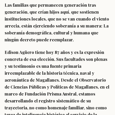
Las familias que permanecen generación tras
generación, que crían hijos aquí, que sostienen
instituciones locales, que no se van cuando el viento
arrecia, están ejerciendo soberanía a su manera: La
soberanía demográfica, cultural y humana que
ningún decreto puede reemplazar.
Edison Agüero tiene hoy 87 años y es la expresión
concreta de esa elección. Sus facultades son plenas
y su testimonio es una fuente primaria
irreemplazable de la historia técnica, naval y
aeronáutica de Magallanes. Desde el Observatorio
de Ciencias Públicas y Políticas de Magallanes, en el
marco de Fundación Prisma Austral, estamos
desarrollando el registro sistemático de su
trayectoria, no como homenaje familiar, sino como
tarea de inteligencia histórica al servicio de la