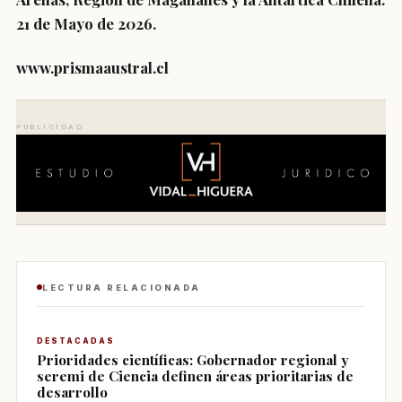
21 de Mayo de 2026.
www.prismaaustral.cl
PUBLICIDAD
LECTURA RELACIONADA
DESTACADAS
Prioridades científicas: Gobernador regional y
seremi de Ciencia definen áreas prioritarias de
desarrollo