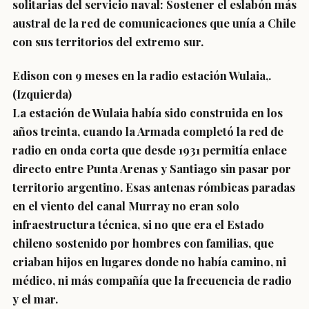
solitarias del servicio naval: Sostener el eslabón más
austral de la red de comunicaciones que unía a Chile
con sus territorios del extremo sur.
Edison con 9 meses en la radio estación Wulaia,.
(Izquierda)
La estación de Wulaia había sido construida en los
años treinta, cuando la Armada completó la red de
radio en onda corta que desde 1931 permitía enlace
directo entre Punta Arenas y Santiago sin pasar por
territorio argentino. Esas antenas rómbicas paradas
en el viento del canal Murray no eran solo
infraestructura técnica, si no que era el Estado
chileno sostenido por hombres con familias, que
criaban hijos en lugares donde no había camino, ni
médico, ni más compañía que la frecuencia de radio
y el mar.