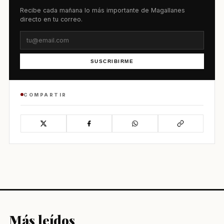
Recibe cada mañana lo más importante de Magallanes
directo en tu correo.
SUSCRIBIRME
COMPARTIR
Más leídos