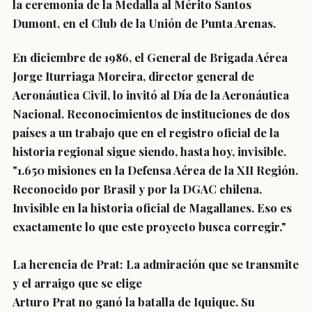
la ceremonia de la Medalla al Mérito Santos
Dumont, en el Club de la Unión de Punta Arenas.
En diciembre de 1986, el General de Brigada Aérea
Jorge Iturriaga Moreira, director general de
Aeronáutica Civil, lo invitó al Día de la Aeronáutica
Nacional. Reconocimientos de instituciones de dos
países a un trabajo que en el registro oficial de la
historia regional sigue siendo, hasta hoy, invisible.
"1.650 misiones en la Defensa Aérea de la XII Región.
Reconocido por Brasil y por la DGAC chilena.
Invisible en la historia oficial de Magallanes. Eso es
exactamente lo que este proyecto busca corregir."
La herencia de Prat: La admiración que se transmite
y el arraigo que se elige
Arturo Prat no ganó la batalla de Iquique. Su