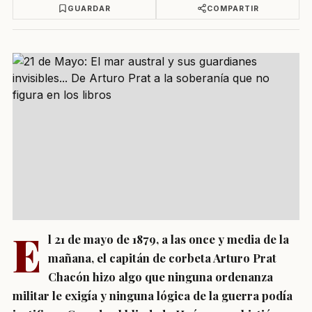
GUARDAR
COMPARTIR
E
l 21 de mayo de 1879, a las once y media de la
mañana, el capitán de corbeta Arturo Prat
Chacón hizo algo que ninguna ordenanza
militar le exigía y ninguna lógica de la guerra podía