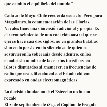
que cambió el equilibrio del mundo."
Cada 21 de Mayo, Chile recuerda ese acto. Pero para
Magallanes, la conmemoración de las Glorias
Navales tiene una dimensión adicional y propia. Es
el reconocimiento de una vocación austral que se
ejerce hace casi dos siglos, no en grandes batallas
sino en la persistencia silenciosa de quienes
sostuvieron la soberanía desde adentro, en los
canales sin nombre de las cartas turísticas, en
islotes disputados al amanecer, en frecuencias de
radio que eran, literalmente, el Estado chileno
expresado en ondas electromagnéticas.
La decisión fundacional: el Estrecho no fue un
regalo
El 21 de septiembre de 1843, el Capitán de Fragata