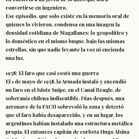
convertirse en ingeniero.
Ese episodio, que solo existe en la memoria oral de
quienes lo vivieron, condensa en una imagen la
densidad cotidiana de Magallanes: lo geopolítico y
lo doméstico en el mismo buque, bajo las mismas
estrellas, sin que nadie levante la voz ni encienda
una luz.
1958: El faro que casi costó una guerra
El 1 de mayo de 1958, la Armada instaló y encendió
un faro en el Islote Snipe, en el Canal Beagle, de
soberanía chilena indiscutible. Días después, una
aeronave de la FACH sobrevoló la zona y detectó
que el faro había desaparecido, y en su lugar, los
argentinos habían instalado una estructura metálica
propia. El entonces capitán de corbeta Hugo Alsina