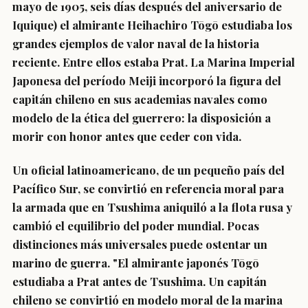
mayo de 1905, seis días después del aniversario de
Iquique) el almirante Heihachiro Tōgō estudiaba los
grandes ejemplos de valor naval de la historia
reciente. Entre ellos estaba Prat. La Marina Imperial
Japonesa del período Meiji incorporó la figura del
capitán chileno en sus academias navales como
modelo de la ética del guerrero: la disposición a
morir con honor antes que ceder con vida.
Un oficial latinoamericano, de un pequeño país del
Pacífico Sur, se convirtió en referencia moral para
la armada que en Tsushima aniquiló a la flota rusa y
cambió el equilibrio del poder mundial. Pocas
distinciones más universales puede ostentar un
marino de guerra. "El almirante japonés Tōgō
estudiaba a Prat antes de Tsushima. Un capitán
chileno se convirtió en modelo moral de la marina