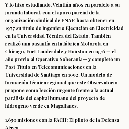
Y lo hizo estudiando. Veintiún años en paralelo a su
jornada laboral, con el apoyo parcial de la
organización sindical de ENAP, hasta obtener en
1977 su título de Ingeniero Ejecución en Electricidad
en la Universidad Técnica del Estado. También
realizó una pasantía en la fábrica Motorola en
Chicago, Fort Lauderdale y Houston en 1976 — el
año previo al Operativo Soberanía— y completó un
Post Título en Telecomunicaciones en la
Universidad de Santiago en 1992. Un modelo de
formación técnica regional que este Observatorio
propone como lección urgente frente a la actual
parálisis del capital humano del proyecto de
hidrógeno verde en Magallanes.
1.650 misiones con la FACH: El piloto de la Defensa
Aérea