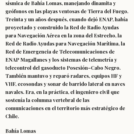
sísmica de Bahía Lomas, manejando dinamita y
geófonos en las playas ventosas de Tierra del Fuego.
Treinta y un años después, cuando dejó ENAP, había
proyectado y construido la Red de Radio Ayudas
para Navegación Aérea en la zona del Estrecho, la
Red de Radio Ayudas para Navegación Marítima, la
Red de Emergencia de Telecomunicaciones de
ENAP Magallanes y los sistemas de telemetría y
telecontrol del gasoducto Posesión–Cabo Negro.
También mantuvo y reparó radares, equipos HF y
VHF, ecosondas y sonar de barrido lateral en naves
navales. Era, en la práctica, el ingeniero civil que
sostenía la columna vertebral de las
comunicaciones en el territorio más estratégico de
Chile.
Bahía Lomas