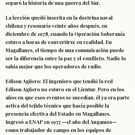
separó la historia de una guerra del Sur.
La lección quedó inscrita en la doctrina naval
chilena y resonaría veinte años después, en
diciembre de 1978, cuando la Operación Soberanía
estuvo a horas de convertirse en realidad. En
Magallanes, el tiempo de una comunicación puede
ser la diferencia entre la paz y el conflicto. Nadie lo
sabía mejor que los operadores de radio.
Edison Agüero: El ingeniero que tendió la red
Edison Agüero no estuvo en el Lientur. Pero en los
años en que esos eventos se sucedían, él ya era parte
activa del tejido técnico que hacía posible la
presencia efectiva del Estado en Magallanes.
Ingresó a ENAP en 1957 —el año del Angamos—
como trabajador de campo en los equipos de