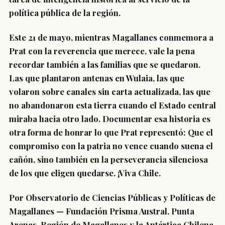
política pública de la región.
Este 21 de mayo, mientras Magallanes conmemora a
Prat con la reverencia que merece, vale la pena
recordar también a las familias que se quedaron.
Las que plantaron antenas en Wulaia, las que
volaron sobre canales sin carta actualizada, las que
no abandonaron esta tierra cuando el Estado central
miraba hacia otro lado. Documentar esa historia es
otra forma de honrar lo que Prat representó: Que el
compromiso con la patria no vence cuando suena el
cañón, sino también en la perseverancia silenciosa
de los que eligen quedarse. ¡Viva Chile.
Por Observatorio de Ciencias Públicas y Políticas de
Magallanes — Fundación Prisma Austral. Punta
Arenas, Región de Magallanes y la Antártica Chilena.