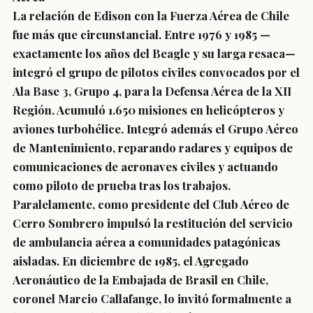
La relación de Edison con la Fuerza Aérea de Chile
fue más que circunstancial. Entre 1976 y 1985 —
exactamente los años del Beagle y su larga resaca—
integró el grupo de pilotos civiles convocados por el
Ala Base 3, Grupo 4, para la Defensa Aérea de la XII
Región. Acumuló 1.650 misiones en helicópteros y
aviones turbohélice. Integró además el Grupo Aéreo
de Mantenimiento, reparando radares y equipos de
comunicaciones de aeronaves civiles y actuando
como piloto de prueba tras los trabajos.
Paralelamente, como presidente del Club Aéreo de
Cerro Sombrero impulsó la restitución del servicio
de ambulancia aérea a comunidades patagónicas
aisladas. En diciembre de 1985, el Agregado
Aeronáutico de la Embajada de Brasil en Chile,
coronel Marcio Callafange, lo invitó formalmente a