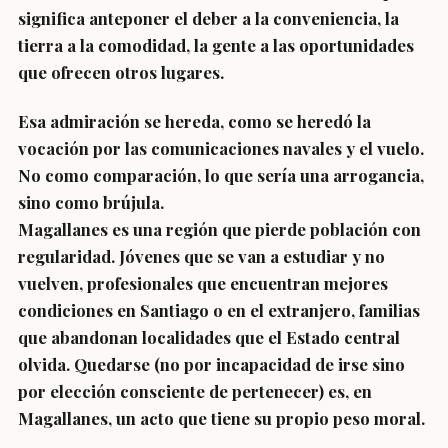
significa anteponer el deber a la conveniencia, la
tierra a la comodidad, la gente a las oportunidades
que ofrecen otros lugares.
Esa admiración se hereda, como se heredó la
vocación por las comunicaciones navales y el vuelo.
No como comparación, lo que sería una arrogancia,
sino como brújula.
Magallanes es una región que pierde población con
regularidad. Jóvenes que se van a estudiar y no
vuelven, profesionales que encuentran mejores
condiciones en Santiago o en el extranjero, familias
que abandonan localidades que el Estado central
olvida. Quedarse (no por incapacidad de irse sino
por elección consciente de pertenecer) es, en
Magallanes, un acto que tiene su propio peso moral.