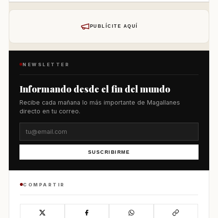
PUBLÍCITE AQUÍ
NEWSLETTER
Informando desde el fin del mundo
Recibe cada mañana lo más importante de Magallanes
directo en tu correo.
SUSCRIBIRME
COMPARTIR