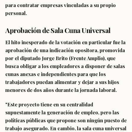
para contratar empresas vinculadas a su propio
personal.
Aprobación de Sala Cuna Universal
El hito inesperado de la votación en particular fue la
aprobación de una indicación opositora, promovida
por el diputado
Jorge Brito
(Frente Amplio), que
busca obligar a los empleadores a
disponer de salas
cunas anexas e independientes para que los
trabajadores puedan alimentar y dejar a sus hijos
menores de dos años
durante la jornada laboral.
"Este proyecto tiene en su centralidad
supuestamente la generación de empleo, pero las
políticas públicas que propone son ningún puesto de
trabajo asegurado. En cambio, la sala cuna universal