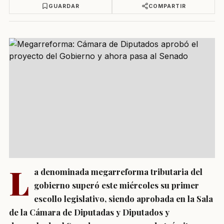
GUARDAR
COMPARTIR
L
a denominada megarreforma tributaria del
gobierno superó este miércoles su primer
escollo legislativo, siendo aprobada en la Sala
de la Cámara de Diputadas y Diputados y