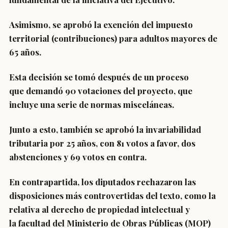
Asimismo, se aprobó la
exención del impuesto
territorial (contribuciones) para adultos mayores de
65 años
.
Esta decisión se tomó después de un proceso
que
demandó 90 votaciones del proyecto
, que
incluye una serie de normas misceláneas.
Junto a esto, también se
aprobó la invariabilidad
tributaria por 25 años
, con 81 votos a favor, dos
abstenciones y 69 votos en contra.
En contrapartida, los diputados rechazaron las
disposiciones más controvertidas del texto, como la
relativa al
derecho de propiedad intelectual
y
la
facultad del Ministerio de Obras Públicas (MOP)