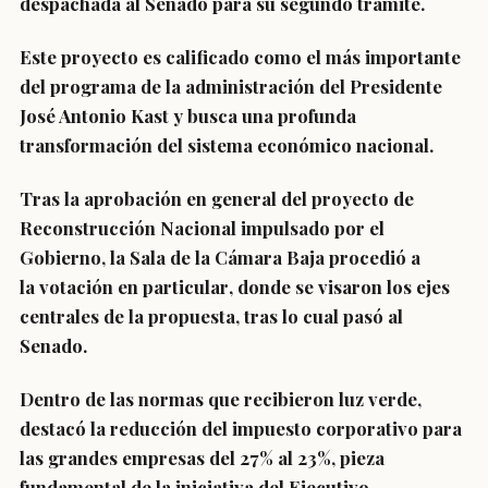
despachada al Senado para su segundo trámite.
Este proyecto es calificado como
el más importante
del programa de la administración del Presidente
José Antonio Kast
y busca una profunda
transformación del sistema económico nacional.
Tras la aprobación en general del
proyecto de
Reconstrucción Nacional impulsado por el
Gobierno
, la Sala de la Cámara Baja procedió a
la
votación en particular
, donde se visaron los ejes
centrales de la propuesta, tras lo cual pasó al
Senado.
Dentro de las normas que recibieron luz verde,
destacó la
reducción del impuesto corporativo para
las grandes empresas del 27% al 23%
, pieza
fundamental de la iniciativa del Ejecutivo.