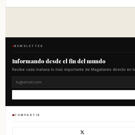
NEWSLETTER
Informando desde el fin del mundo
Recibe cada mañana lo más importante de Magallanes directo en tu
COMPARTIR