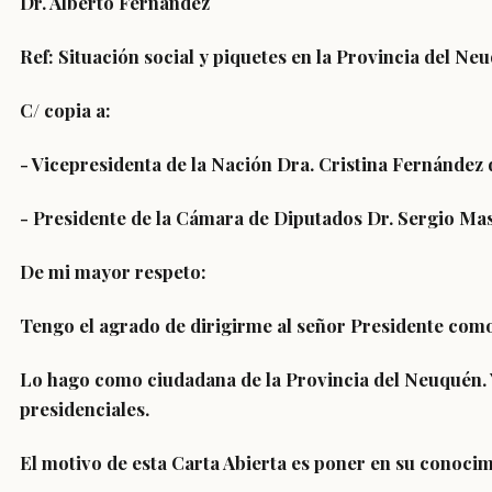
Dr. Alberto Fernández
Ref: Situación social y piquetes en la Provincia del Ne
C/ copia a:
- Vicepresidenta de la Nación Dra. Cristina Fernández
- Presidente de la Cámara de Diputados Dr. Sergio Ma
De mi mayor respeto:
Tengo el agrado de dirigirme al señor Presidente como
Lo hago como ciudadana de la Provincia del Neuquén. Y
presidenciales.
El motivo de esta Carta Abierta es poner en su conocimi