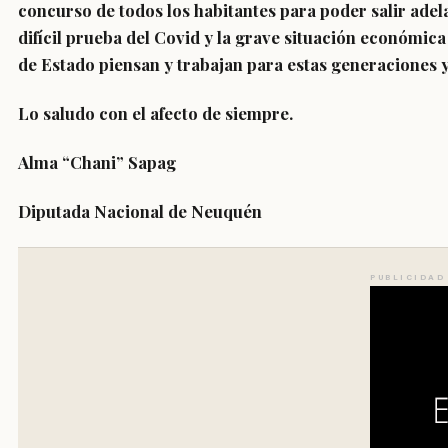
concurso de todos los habitantes para poder salir adel
difícil prueba del Covid y la grave situación económic
de Estado piensan y trabajan para estas generaciones y
Lo saludo con el afecto de siempre.
Alma “Chani” Sapag
Diputada Nacional de Neuquén
PUBLICIDAD