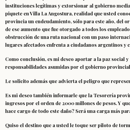
instituciones legítimas y extorsionar al gobierno media
piquete en Villa La Angostura, realidad que usted cono
provincia un endeudamiento, sólo para este año, del or
de ese aumento que fue otorgado a todos los empleados 
obstrucción de una ruta nacional con un paso internaci
lugares afectados enfrenta a ciudadanos argentinos y c
Como conclusión, es mi deseo aportar a la paz social y 
responsabilidades asumidas por el gobierno provincial c
Le solicito además que advierta el peligro que represe
Es mi deseo también informarle que la Tesorería provinc
ingresos por el orden de 2000 millones de pesos. Y que
hace cargo de todo este daño? Será una carga más para
Quiso el destino que a usted le toque ser piloto de t