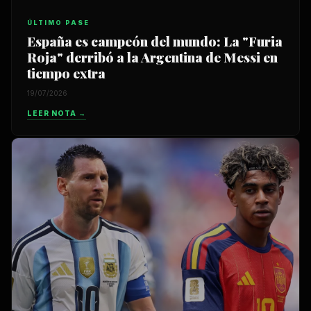
ÚLTIMO PASE
España es campeón del mundo: La "Furia
Roja" derribó a la Argentina de Messi en
tiempo extra
19/07/2026
LEER NOTA →