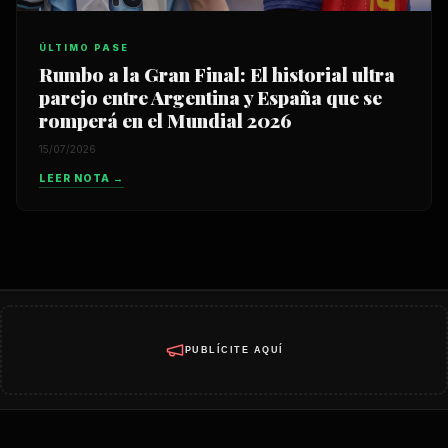
ÚLTIMO PASE
Rumbo a la Gran Final: El historial ultra
parejo entre Argentina y España que se
romperá en el Mundial 2026
15/07/2026
LEER NOTA →
PUBLÍCITE AQUÍ