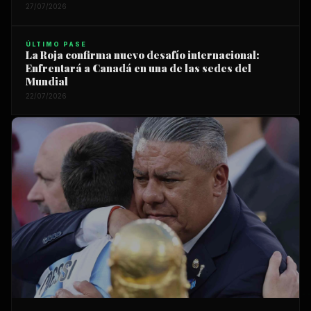
27/07/2026
ÚLTIMO PASE
La Roja confirma nuevo desafío internacional:
Enfrentará a Canadá en una de las sedes del
Mundial
22/07/2026