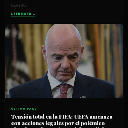
hace 2 días
LEER NOTA →
ÚLTIMO PASE
Tensión total en la FIFA: UEFA amenaza
con acciones legales por el polémico