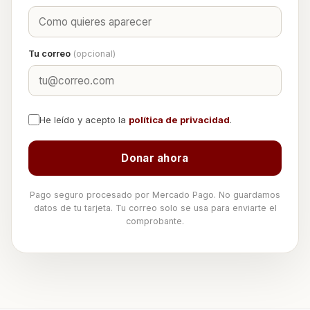
Tu correo
(opcional)
He leído y acepto la
política de privacidad
.
Donar ahora
Pago seguro procesado por Mercado Pago. No guardamos
datos de tu tarjeta. Tu correo solo se usa para enviarte el
comprobante.