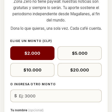
Zona Zero no tiene paywall: nuestras noticias son
gratuitas y siempre lo serán. Tu aporte sostiene el
periodismo independiente desde Magallanes, al fin
del mundo.
Dona lo que quieras, una sola vez. Cada café cuenta.
ELIGE UN MONTO (CLP)
$2.000
$5.000
$10.000
$20.000
O INGRESA OTRO MONTO
$
Tu nombre
(opcional)