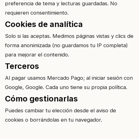
preferencia de tema y lecturas guardadas. No
requieren consentimiento.
Cookies de analítica
Solo si las aceptas. Medimos páginas vistas y clics de
forma anonimizada (no guardamos tu IP completa)
para mejorar el contenido.
Terceros
Al pagar usamos Mercado Pago; al iniciar sesión con
Google, Google. Cada uno tiene su propia política.
Cómo gestionarlas
Puedes cambiar tu elección desde el aviso de
cookies o borrándolas en tu navegador.