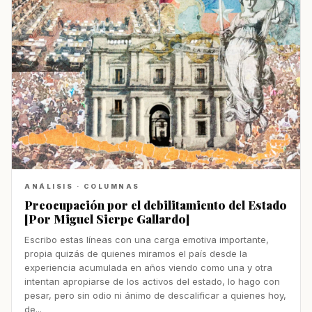
ANÁLISIS · COLUMNAS
Preocupación por el debilitamiento del Estado
[Por Miguel Sierpe Gallardo]
Escribo estas líneas con una carga emotiva importante,
propia quizás de quienes miramos el país desde la
experiencia acumulada en años viendo como una y otra
intentan apropiarse de los activos del estado, lo hago con
pesar, pero sin odio ni ánimo de descalificar a quienes hoy,
de...