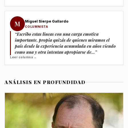
Miguel Sierpe Gallardo
M
COLUMNISTA
“Escribo estas líneas con una carga emotiva
importante, propia quizás de quienes miramos el
país desde la experiencia acumulada en años viendo
como una y otra intentan apropiarse de...”
Leer columna →
ANÁLISIS EN PROFUNDIDAD