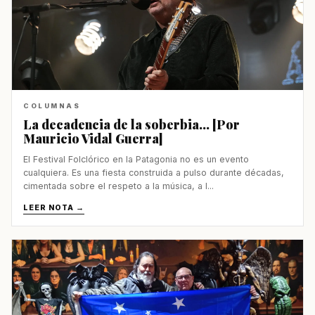
COLUMNAS
La decadencia de la soberbia... [Por
Mauricio Vidal Guerra]
El Festival Folclórico en la Patagonia no es un evento
cualquiera. Es una fiesta construida a pulso durante décadas,
cimentada sobre el respeto a la música, a l...
LEER NOTA →