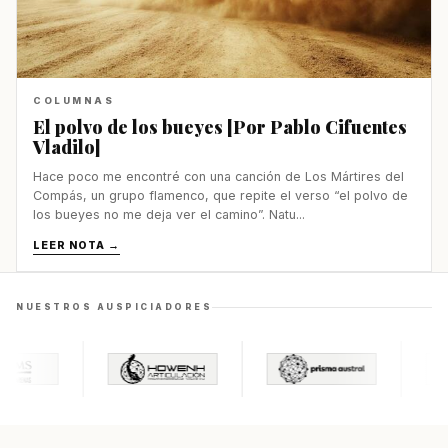
COLUMNAS
El polvo de los bueyes [Por Pablo Cifuentes
Vladilo]
Hace poco me encontré con una canción de Los Mártires del
Compás, un grupo flamenco, que repite el verso “el polvo de
los bueyes no me deja ver el camino”. Natu...
LEER NOTA →
NUESTROS AUSPICIADORES