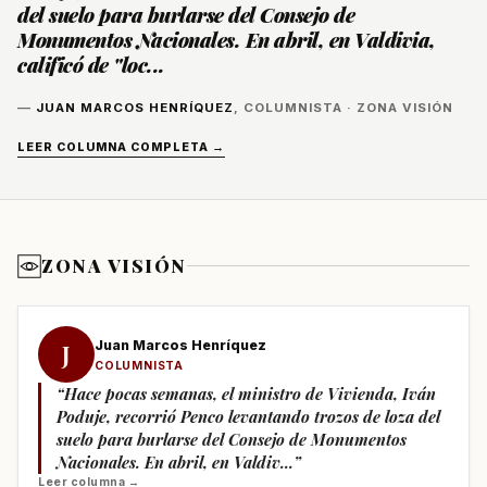
del suelo para burlarse del Consejo de
Monumentos Nacionales. En abril, en Valdivia,
calificó de "loc...
—
JUAN MARCOS HENRÍQUEZ
, COLUMNISTA · ZONA VISIÓN
LEER COLUMNA COMPLETA →
ZONA VISIÓN
Juan Marcos Henríquez
J
COLUMNISTA
“Hace pocas semanas, el ministro de Vivienda, Iván
Poduje, recorrió Penco levantando trozos de loza del
suelo para burlarse del Consejo de Monumentos
Nacionales. En abril, en Valdiv...”
Leer columna →