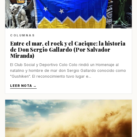
COLUMNAS
Entre el mar, el rock y el Cacique: la historia
de Don Sergio Gallardo (Por Salvador
Miranda)
El Club Social y Deportivo Colo Colo rindió un Homenaje al
natalino y hombre de mar don Sergio Gallardo conocido como
"Gushiken". El reconocimiento tuvo lugar e...
LEER NOTA →