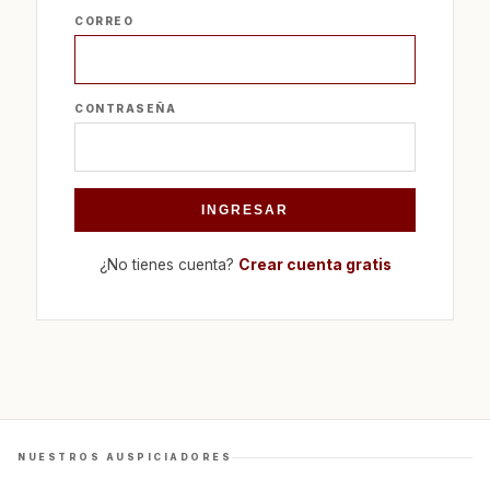
CORREO
CONTRASEÑA
INGRESAR
¿No tienes cuenta?
Crear cuenta gratis
NUESTROS AUSPICIADORES