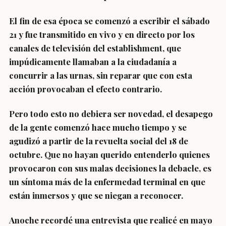
El fin de esa época se comenzó a escribir el sábado
21 y fue transmitido en vivo y en directo por los
canales de televisión del establishment, que
impúdicamente llamaban a la ciudadanía a
concurrir a las urnas, sin reparar que con esta
acción provocaban el efecto contrario.
Pero todo esto no debiera ser novedad, el desapego
de la gente comenzó hace mucho tiempo y se
agudizó a partir de la revuelta social del 18 de
octubre. Que no hayan querido entenderlo quienes
provocaron con sus malas decisiones la debacle, es
un síntoma más de la enfermedad terminal en que
están inmersos y que se niegan a reconocer.
Anoche recordé una entrevista que realicé en mayo