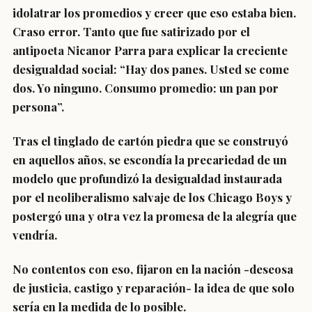
idolatrar los promedios y creer que eso estaba bien.
Craso error. Tanto que fue satirizado por el
antipoeta Nicanor Parra para explicar la creciente
desigualdad social: “Hay dos panes. Usted se come
dos. Yo ninguno. Consumo promedio: un pan por
persona”.
Tras el tinglado de cartón piedra que se construyó
en aquellos años, se escondía la precariedad de un
modelo que profundizó la desigualdad instaurada
por el neoliberalismo salvaje de los Chicago Boys y
postergó una y otra vez la promesa de la alegría que
vendría.
No contentos con eso, fijaron en la nación -deseosa
de justicia, castigo y reparación- la idea de que solo
sería en la medida de lo posible.