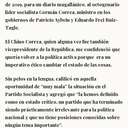
de 2019, para un diario magallánico, al octogenario
líder socialista Germán Correa, ministro en los
gobiernos de Patricio Aylwin y Eduardo Frei Ruiz-
Tagle.
El Chino Correa, quien alguna vez fue también
vicepresidente de la República, me confidenció que
quería volver a la política activa porque era un
imperativo ético cambiar el estado de las cosas.
Sin pelos en la lengua, calificó en aquella
oportunidad de “muy mala” la situación en el
Partido Socialista y agregó que “la hemos definido
como en estado crítico, un partido que ha terminado
siendo prácticamente irrelevante para la política
nacional y que no tiene posiciones conocidas sobre
ningún tema importante”.