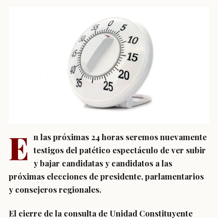
E
n las próximas 24 horas seremos nuevamente
testigos del patético espectáculo de ver subir
y bajar candidatas y candidatos a las
próximas elecciones de presidente, parlamentarios
y consejeros regionales.
El cierre de la consulta de Unidad Constituyente