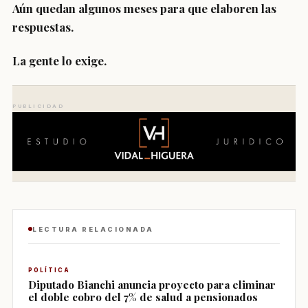
Aún quedan algunos meses para que elaboren las
respuestas.
La gente lo exige.
PUBLICIDAD
LECTURA RELACIONADA
POLÍTICA
Diputado Bianchi anuncia proyecto para eliminar
el doble cobro del 7% de salud a pensionados