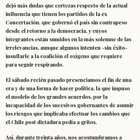
dejó más dudas que certezas respecto de la actual
influencia que tienen los partidos de la ex
Concertación, que gobernó el país sin contrapeso
desde el retorno a la democracia, y cuyos
integrantes están sumidos en la más solemne de las
irrelevancias, aunque algunos intenten -sin éxito-
insuflarle a la coalición el oxígeno que requiere
para seguir respirando.
El sábado recién pasado presenciamos el fin de una
era y de una forma de hacer política, la que impuso
el modelo de los grandes acuerdos, por la
incapacidad de los sucesivos gobernantes de asumir
los riesgos que implicaba efectuar los cambios que
el Chile post dictadura pedía a gritos.
Así, durante treinta años, nos acostumbramos a