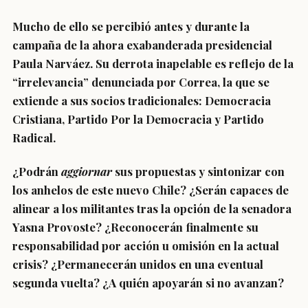
Mucho de ello se percibió antes y durante la
campaña de la ahora exabanderada presidencial
Paula Narváez. Su derrota inapelable es reflejo de la
“irrelevancia” denunciada por Correa, la que se
extiende a sus socios tradicionales: Democracia
Cristiana, Partido Por la Democracia y Partido
Radical.
¿Podrán
aggiornar
sus propuestas y sintonizar con
los anhelos de este nuevo Chile? ¿Serán capaces de
alinear a los militantes tras la opción de la senadora
Yasna Provoste? ¿Reconocerán finalmente su
responsabilidad por acción u omisión en la actual
crisis? ¿Permanecerán unidos en una eventual
segunda vuelta? ¿A quién apoyarán si no avanzan?