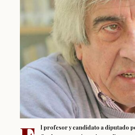
l profesor y candidato a diputado p