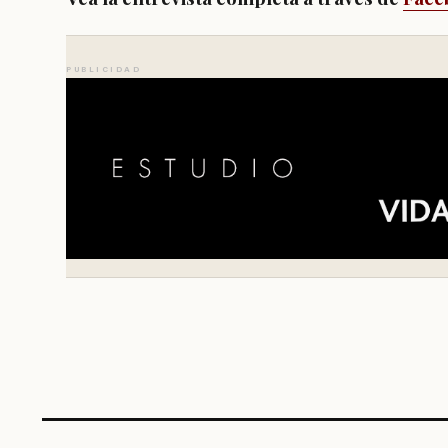
PUBLICIDAD