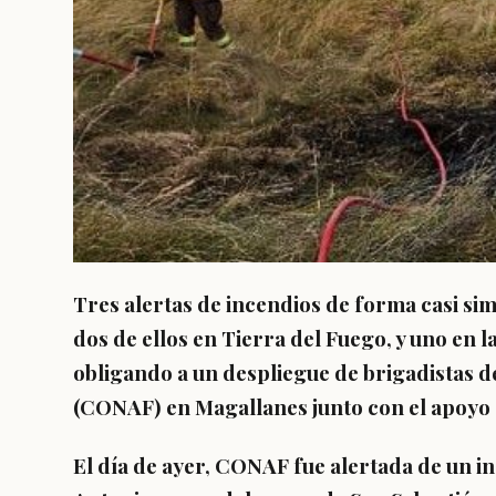
Tres alertas de incendios de forma casi si
dos de ellos en Tierra del Fuego, y uno en 
obligando a un despliegue de brigadistas d
(CONAF) en Magallanes junto con el apoy
El día de ayer, CONAF fue alertada de un in