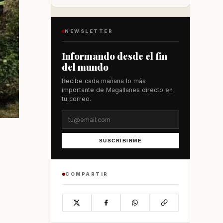
NEWSLETTER
Informando desde el fin
del mundo
Recibe cada mañana lo más
importante de Magallanes directo en
tu correo.
SUSCRIBIRME
COMPARTIR