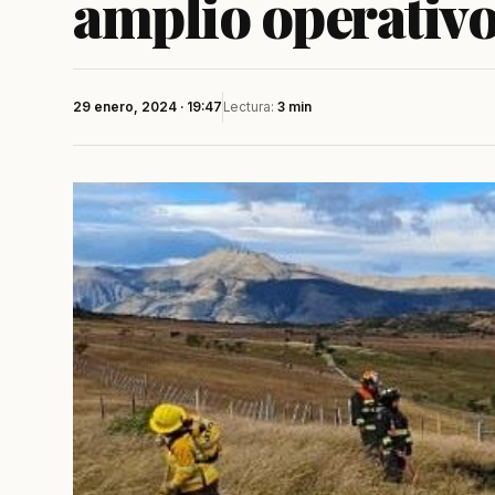
amplio operativ
29 enero, 2024 · 19:47
Lectura:
3 min