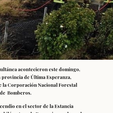
multánea acontecieron este domingo,
la provincia de Última Esperanza,
e la Corporación Nacional Forestal
o de Bomberos.
cendio en el sector de la Estancia