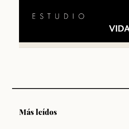
Más leídos