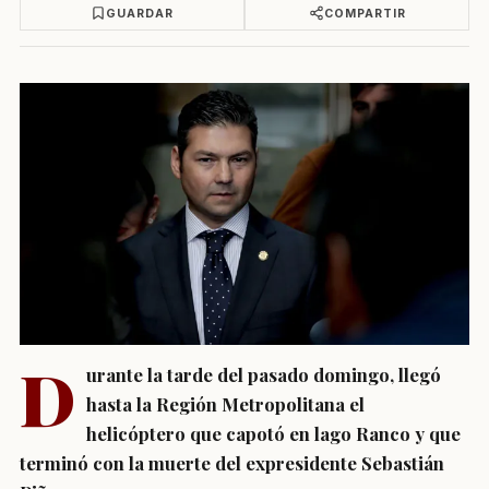
GUARDAR
COMPARTIR
D
urante la tarde del pasado domingo, llegó
hasta la Región Metropolitana el
helicóptero que capotó en lago Ranco y que
terminó con la muerte del expresidente Sebastián