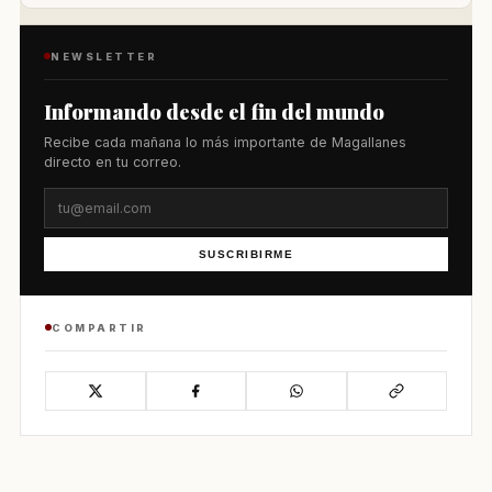
NEWSLETTER
Informando desde el fin del mundo
Recibe cada mañana lo más importante de Magallanes
directo en tu correo.
SUSCRIBIRME
COMPARTIR