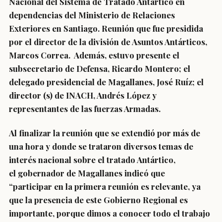
Nacional del Sistema de Tratado Antártico en
dependencias del Ministerio de Relaciones
Exteriores en Santiago. Reunión que fue presidida
por el director de la división de Asuntos Antárticos,
Marcos Correa. Además, estuvo presente el
subsecretario de Defensa, Ricardo Montero; el
delegado presidencial de Magallanes, José Ruíz; el
director (s) de INACH, Andrés López y
representantes de las fuerzas Armadas.
Al finalizar la reunión que se extendió por más de
una hora y donde se trataron diversos temas de
interés nacional sobre el tratado Antártico,
el gobernador de Magallanes indicó que
“participar en la primera reunión es relevante, ya
que la presencia de este Gobierno Regional es
importante, porque dimos a conocer todo el trabajo