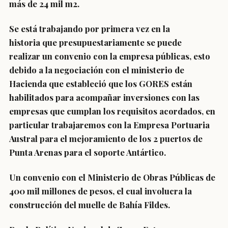
más de 24 mil m2.
Se está trabajando por primera vez en la
historia que presupuestariamente se puede
realizar un convenio con la empresa públicas, esto
debido a la negociación con el ministerio de
Hacienda que estableció que los GORES están
habilitados para acompañar inversiones con las
empresas que cumplan los requisitos acordados, en
particular trabajaremos con la Empresa Portuaria
Austral para el mejoramiento de los 2 puertos de
Punta Arenas para el soporte Antártico.
Un convenio con el Ministerio de Obras Públicas de
400 mil millones de pesos, el cual involucra la
construcción del muelle de Bahía Fildes.