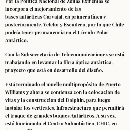
Por la Política Nacional de Zonas Extremas se
incorpora el mejoramiento de las
bases antárticas Carvajal, en primera línea y
posteriormente, Yelcho y Escudero, por lo que Chile
podría tener permanencia en el Círculo Polar
Antártico.
Con la Subsecretaria de Telecomunicaciones se está
trabajando en levantar la fibra óptica antártica,
proyecto que está en desarrollo del diseño.
Está terminado el muelle multipropósito de Puerto
Williams y ahora se comienza con la colocación de
vitas y la construcción del Dolphin, para luego
instalar los verticales. Infraestructura que permitirá
el traque de grandes buques Antárticos. A su vez,
está funcionado el Centro Subantártico, CHIC, en