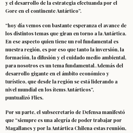
y el desarrollo de la estrategia efectuanda por el
Gore en el continente Antártico”.
“hoy día vemos con bastante esperanza el avance de
los distintos temas que giran en torno a la Antártica.
En ese aspecto quien tiene un rol fundamental es
nuestra región, es por eso que tanto la inversión, la
formación, la difusión y el cuidado medio ambiental,
para nosotros es un tema fundamental. Además del
desarrollo gigante en el ámbito económico y
turístico, que desde la región se está liderando a
nivel mundial en los ítems Antárticos”,
puntualizó Flies.
Por su parte, el subsecretario de Defensa manifestó
que “siempre es una alegría de poder trabajar por
Magallanes y por la Antártica Chilena estas reunión,