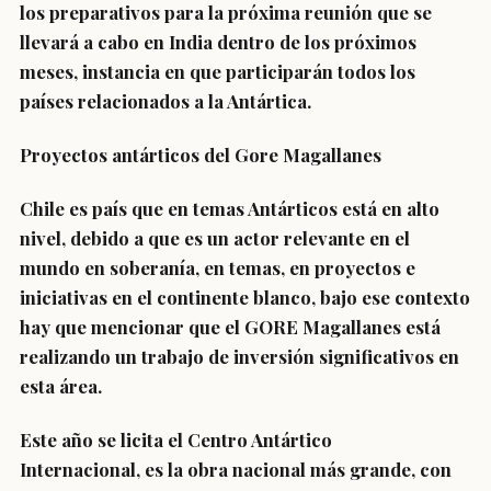
los preparativos para la próxima reunión que se
llevará a cabo en India dentro de los próximos
meses, instancia en que participarán todos los
países relacionados a la Antártica.
Proyectos antárticos del Gore Magallanes
Chile es país que en temas Antárticos está en alto
nivel, debido a que es un actor relevante en el
mundo en soberanía, en temas, en proyectos e
iniciativas en el continente blanco, bajo ese contexto
hay que mencionar que el GORE Magallanes está
realizando un trabajo de inversión significativos en
esta área.
Este año se licita el Centro Antártico
Internacional, es la obra nacional más grande, con