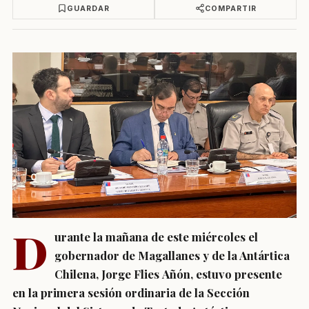
GUARDAR
COMPARTIR
D
urante la mañana de este miércoles el
gobernador de Magallanes y de la Antártica
Chilena, Jorge Flies Añón, estuvo presente
en la primera sesión ordinaria de la Sección