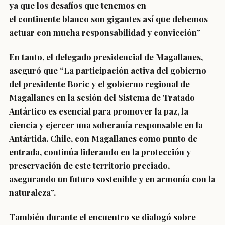
ya que los desafíos que tenemos en
el continente blanco son gigantes así que debemos
actuar con mucha responsabilidad y convicción”
En tanto, el delegado presidencial de Magallanes,
aseguró que “La participación activa del gobierno
del presidente Boric y el gobierno regional de
Magallanes en la sesión del Sistema de Tratado
Antártico es esencial para promover la paz, la
ciencia y ejercer una soberanía responsable en la
Antártida. Chile, con Magallanes como punto de
entrada, continúa liderando en la protección y
preservación de este territorio preciado,
asegurando un futuro sostenible y en armonía con la
naturaleza”.
También durante el encuentro se dialogó sobre