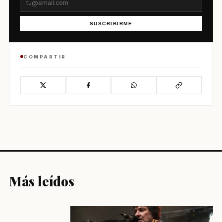
SUSCRIBIRME
COMPARTIR
Más leídos