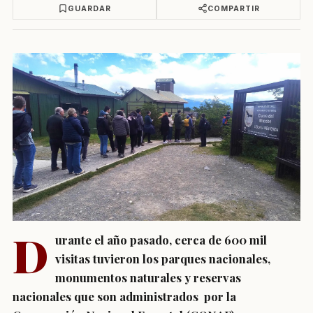
GUARDAR
COMPARTIR
D
urante el año pasado, cerca de 600 mil
visitas tuvieron los parques nacionales,
monumentos naturales y reservas
nacionales que son administrados por la