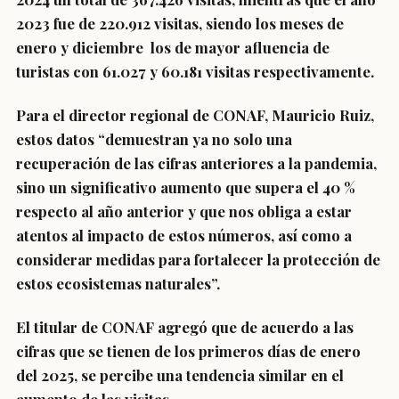
2023 fue de 220.912 visitas, siendo los meses de
enero y diciembre los de mayor afluencia de
turistas con 61.027 y 60.181 visitas respectivamente.
Para el director regional de CONAF, Mauricio Ruiz,
estos datos “demuestran ya no solo una
recuperación de las cifras anteriores a la pandemia,
sino un significativo aumento que supera el 40 %
respecto al año anterior y que nos obliga a estar
atentos al impacto de estos números, así como a
considerar medidas para fortalecer la protección de
estos ecosistemas naturales”.
El titular de CONAF agregó que de acuerdo a las
cifras que se tienen de los primeros días de enero
del 2025, se percibe una tendencia similar en el