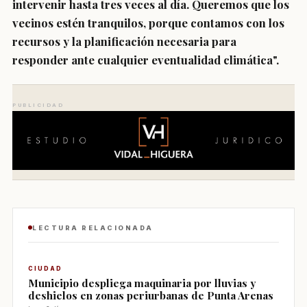
intervenir hasta tres veces al día. Queremos que los
vecinos estén tranquilos, porque contamos con los
recursos y la planificación necesaria para
responder ante cualquier eventualidad climática".
PUBLICIDAD
LECTURA RELACIONADA
CIUDAD
Municipio despliega maquinaria por lluvias y
deshielos en zonas periurbanas de Punta Arenas