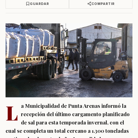
GUARDAR
COMPARTIR
L
a Municipalidad de Punta Arenas informó la
recepción del último cargamento planificado
de sal para esta temporada invernal, con el
cual se completa un total cercano a 1.300 toneladas