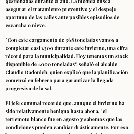
gestionadas durante el año. La medida busca
asegurar el tratamiento preventivo y el despeje
oportuno de las calles ante posibles episodios de
escarcha o nieve.
"Con este cargamento de 368 toneladas vamos a
completar casi 1.300 durante este invierno, una cifra
récord para la municipalidad. Hoy tenemos un stock
disponible de 1.000 toneladas", señaló el alcalde
Claudio Radonich, quien explicó que la planificación
comenzó en febrero para garantizar la llegada
progresiva de la sal.
El jefe comunal recordó que, aunque el invierno ha
sido relativamente benigno hasta ahora, "el
terremoto blanco fue en agosto y sabemos que las
condiciones pueden cambiar drásticamente. Por eso