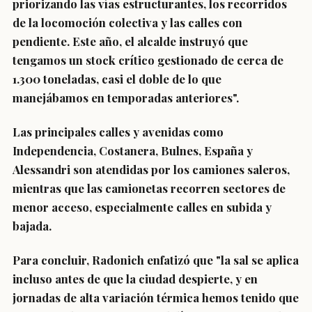
priorizando las vías estructurantes, los recorridos
de la locomoción colectiva y las calles con
pendiente. Este año, el alcalde instruyó que
tengamos un stock crítico gestionado de cerca de
1.300 toneladas, casi el doble de lo que
manejábamos en temporadas anteriores".
Las principales calles y avenidas como
Independencia, Costanera, Bulnes, España y
Alessandri son atendidas por los camiones saleros,
mientras que las camionetas recorren sectores de
menor acceso, especialmente calles en subida y
bajada.
Para concluir, Radonich enfatizó que "la sal se aplica
incluso antes de que la ciudad despierte, y en
jornadas de alta variación térmica hemos tenido que