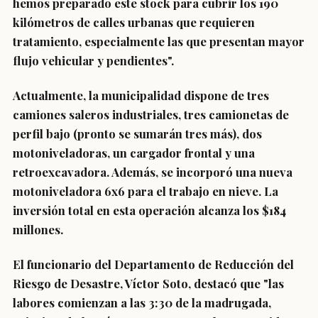
hemos preparado este stock para cubrir los 190
kilómetros de calles urbanas que requieren
tratamiento, especialmente las que presentan mayor
flujo vehicular y pendientes".
Actualmente, la municipalidad dispone de tres
camiones saleros industriales, tres camionetas de
perfil bajo (pronto se sumarán tres más), dos
motoniveladoras, un cargador frontal y una
retroexcavadora. Además, se incorporó una nueva
motoniveladora 6x6 para el trabajo en nieve. La
inversión total en esta operación alcanza los $184
millones.
El funcionario del Departamento de Reducción del
Riesgo de Desastre, Víctor Soto, destacó que "las
labores comienzan a las 3:30 de la madrugada,