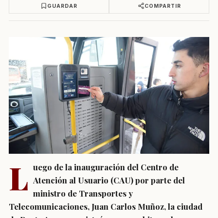
GUARDAR
COMPARTIR
L
uego de la inauguración del Centro de
Atención al Usuario (CAU) por parte del
ministro de Transportes y
Telecomunicaciones, Juan Carlos Muñoz, la ciudad