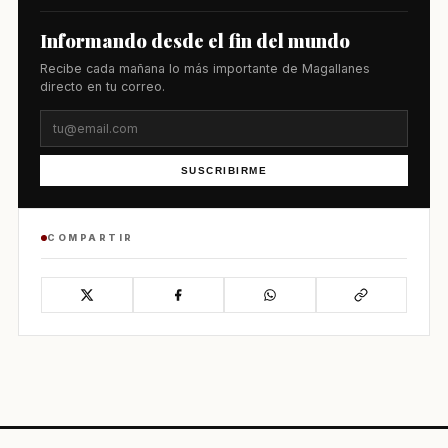
Informando desde el fin del mundo
Recibe cada mañana lo más importante de Magallanes
directo en tu correo.
SUSCRIBIRME
COMPARTIR