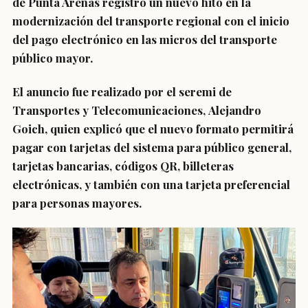
de Punta Arenas registró un nuevo hito en la
modernización del transporte regional con el inicio
del pago electrónico en las micros del transporte
público mayor.
El anuncio fue realizado por el seremi de
Transportes y Telecomunicaciones, Alejandro
Goich, quien explicó que el nuevo formato permitirá
pagar con tarjetas del sistema para público general,
tarjetas bancarias, códigos QR, billeteras
electrónicas, y también con una tarjeta preferencial
para personas mayores.