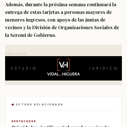
Además, durante la próxima semana continuará la
entrega de estas tarjetas a personas mayores de
menores ingresos, con apoyo de las
juntas de
vecinos
y la
División de Organizaciones Sociales
de
la Seremi de Gobierno.
PUBLICIDAD
LECTURA RELACIONADA
DESTACADAS