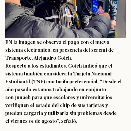
EN la imagen se observa el pago con el nuevo
sistema electrónico, en presencia del seremi de
Transporte, Alejandro Goich.
Respecto a los estudiantes, Goich indicó que el
sistema también considera la
Tarjeta Nacional
Estudiantil (TNE)
con tarifa preferencial. “Desde el
año pasado estamos trabajando en conjunto
con
Junaeb
para que escolares y universitarios
verifiquen el estado del chip de sus tarjetas y
puedan cargarla y utilizarla sin problemas desde
el
viernes 01 de agosto
”, señaló.