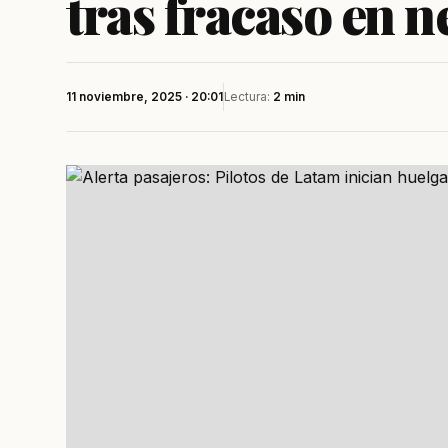
tras fracaso en 
11 noviembre, 2025 · 20:01
Lectura:
2 min