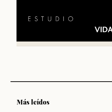
Más leídos