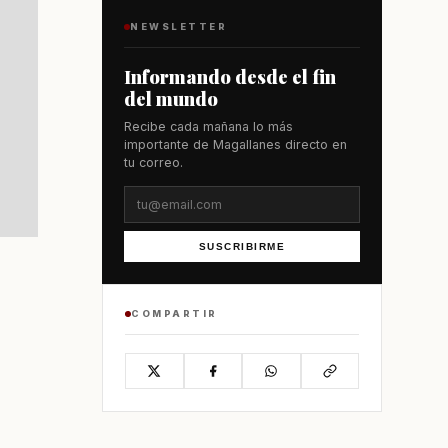
NEWSLETTER
Informando desde el fin
del mundo
Recibe cada mañana lo más
importante de Magallanes directo en
tu correo.
SUSCRIBIRME
COMPARTIR